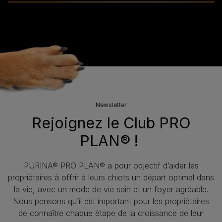
Newsletter
Rejoignez le Club PRO
PLAN® !
PURINA® PRO PLAN® a pour objectif d’aider les
propriétaires à offrir à leurs chiots un départ optimal dans
la vie, avec un mode de vie sain et un foyer agréable.
Nous pensons qu’il est important pour les propriétaires
de connaître chaque étape de la croissance de leur