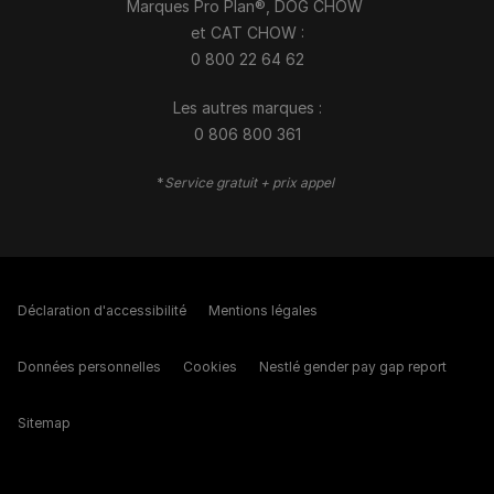
Marques Pro Plan®, DOG CHOW
et CAT CHOW :
0 800 22 64 62
Les autres marques :​
0 806 800 361
*
Service gratuit + prix appel
Déclaration d'accessibilité
Mentions légales
Données personnelles
Cookies
Nestlé gender pay gap report
Sitemap