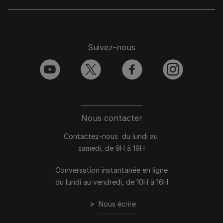
Suivez-nous
youtube
twitter
facebook
instagram
Nous contacter
Contactez-nous du lundi au
samedi, de 9H à 19H
Conversation instantanée en ligne
du lundi au vendredi, de 10H à 16H
>
Nous écrire