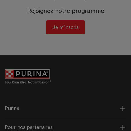
Rejoignez notre programme​
Je m’inscris
Purina
Pour nos partenaires