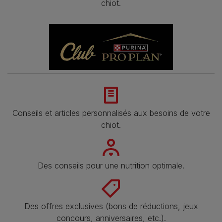
chiot.
Conseils et articles personnalisés aux besoins de votre
chiot.
Des conseils pour une nutrition optimale.
Des offres exclusives (bons de réductions, jeux
concours, anniversaires, etc.).