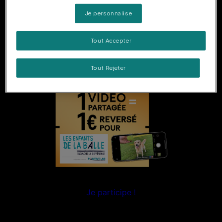
Je personnalise
Tout Accepter
Tout Rejeter