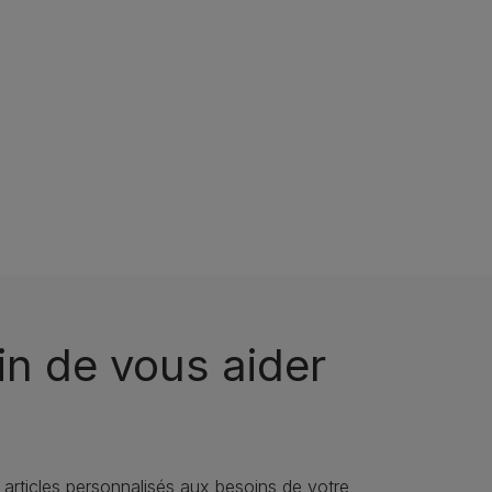
n de vous aider
 articles personnalisés aux besoins de votre