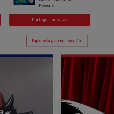
Poisson
Partager mon avis
Explorer la gamme complète