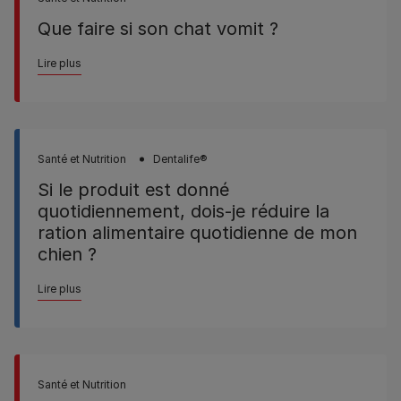
Que faire si son chat vomit ?
Lire plus
Santé et Nutrition
Dentalife®
Si le produit est donné
quotidiennement, dois-je réduire la
ration alimentaire quotidienne de mon
chien ?
Lire plus
Santé et Nutrition