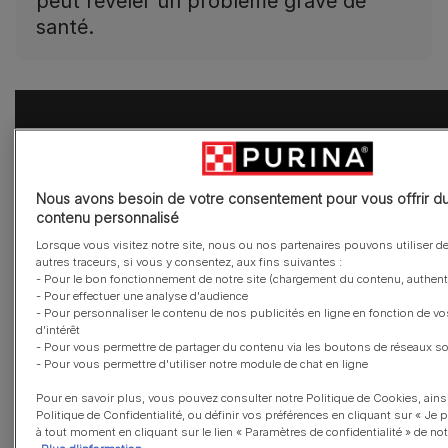
peut révéler un problème grave de
santé.
Nous avons besoin de votre consentement pour vous offrir d
contenu personnalisé
Lorsque vous visitez notre site, nous ou nos partenaires pouvons utiliser d
autres traceurs, si vous y consentez, aux fins suivantes :
- Pour le bon fonctionnement de notre site (chargement du contenu, authentif
- Pour effectuer une analyse d'audience
- Pour personnaliser le contenu de nos publicités en ligne en fonction de vo
d'intérêt
- Pour vous permettre de partager du contenu via les boutons de réseaux s
- Pour vous permettre d'utiliser notre module de chat en ligne
Pour en savoir plus, vous pouvez consulter notre Politique de Cookies, ains
Politique de Confidentialité, ou définir vos préférences en cliquant sur « Je 
à tout moment en cliquant sur le lien « Paramètres de confidentialité » de notr