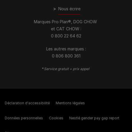
>
Nous écrire
Marques Pro Plan®, DOG CHOW
et CAT CHOW :
0 800 22 64 62
Les autres marques :​
0 806 800 361
*
Service gratuit + prix appel
Déclaration d'accessibilité
Mentions légales
Données personnelles
Cookies
Nestlé gender pay gap report