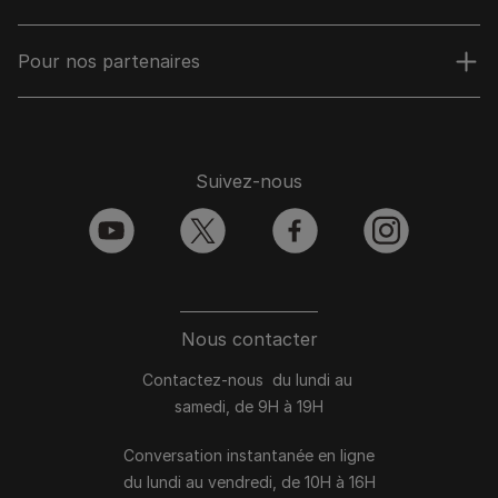
Pour nos partenaires
Suivez-nous
youtube
twitter
facebook
instagram
Nous contacter
Contactez-nous du lundi au
samedi, de 9H à 19H
Conversation instantanée en ligne
du lundi au vendredi, de 10H à 16H