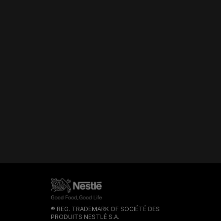
® REG. TRADEMARK OF SOCIÉTÉ DES
PRODUITS NESTLÉ S.A.