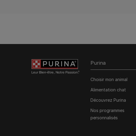
Purina
Choisir mon animal
Alimentation chat
Découvrez Purina
Nos programmes
personnalisés