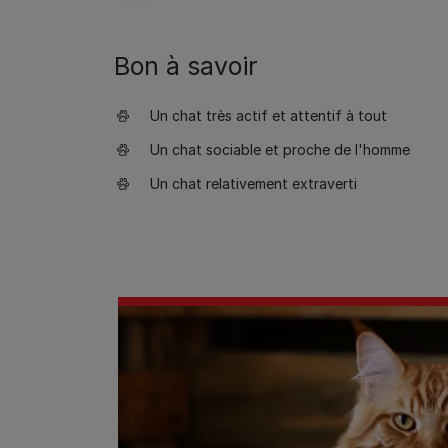
Bon à savoir
Un chat très actif et attentif à tout
Un chat sociable et proche de l'homme
Un chat relativement extraverti