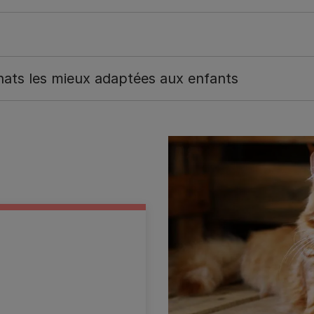
hats les mieux adaptées aux enfants