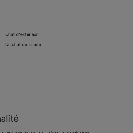
Chat d'extérieur
Un chat de famille
alité