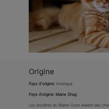
Origine
Pays d'origine:
Amérique
Pays d’origine: Maine Shag
Les ancêtres du Maine Coon étaient des chat