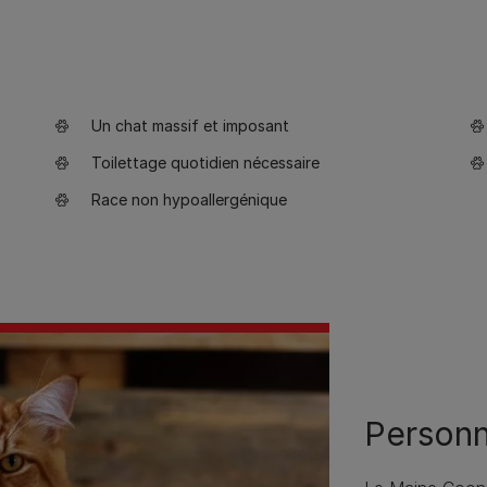
Un chat massif et imposant
Toilettage quotidien nécessaire
Race non hypoallergénique
Personn