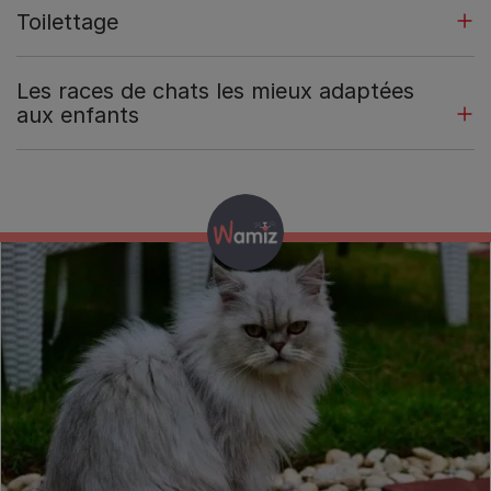
Toilettage
Les races de chats les mieux adaptées
aux enfants