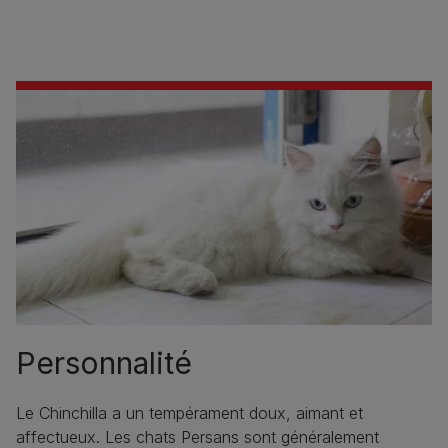
Personnalité
Le Chinchilla a un tempérament doux, aimant et
affectueux. Les chats Persans sont généralement