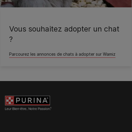
Wamiz
Vous souhaitez adopter un chat
?
Parcourez les annonces de chats à adopter sur Wamiz