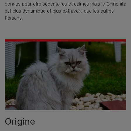
connus pour être sédentaires et calmes mais le Chinchilla
est plus dynamique et plus extraverti que les autres
Persans.
Origine