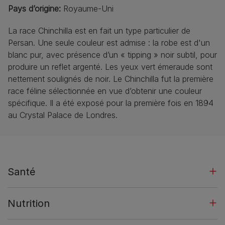
Pays d’origine
:
Royaume-Uni
La race Chinchilla est en fait un type particulier de
Persan. Une seule couleur est admise : la robe est d'un
blanc pur, avec présence d’un « tipping » noir subtil, pour
produire un reflet argenté. Les yeux vert émeraude sont
nettement soulignés de noir. Le Chinchilla fut la première
race féline sélectionnée en vue d’obtenir une couleur
spécifique. Il a été exposé pour la première fois en 1894
au Crystal Palace de Londres.
Santé
Nutrition