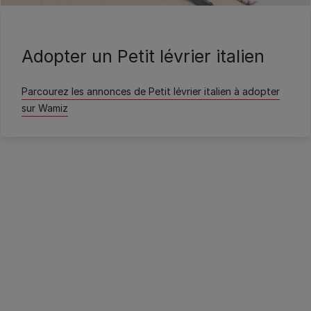
Wamiz
Adopter un Petit lévrier italien
Parcourez les annonces de Petit lévrier italien à adopter
sur Wamiz