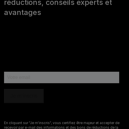
réductions, conseils experts et
avantages
En cliquant sur "Je m'inscris", vous certifiez être majeur et accepter de
recevoir par e-mail des informations et des bons de réductions de la