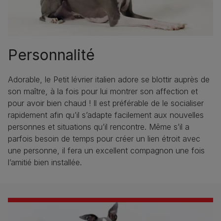
Personnalité
Adorable, le Petit lévrier italien adore se blottir auprès de
son maître, à la fois pour lui montrer son affection et
pour avoir bien chaud ! Il est préférable de le socialiser
rapidement afin qu’il s’adapte facilement aux nouvelles
personnes et situations qu’il rencontre. Même s’il a
parfois besoin de temps pour créer un lien étroit avec
une personne, il fera un excellent compagnon une fois
l’amitié bien installée.