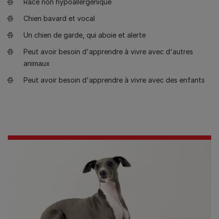
Race non hypoallergénique
Chien bavard et vocal
Un chien de garde, qui aboie et alerte
Peut avoir besoin d'apprendre à vivre avec d'autres
animaux
Peut avoir besoin d'apprendre à vivre avec des enfants