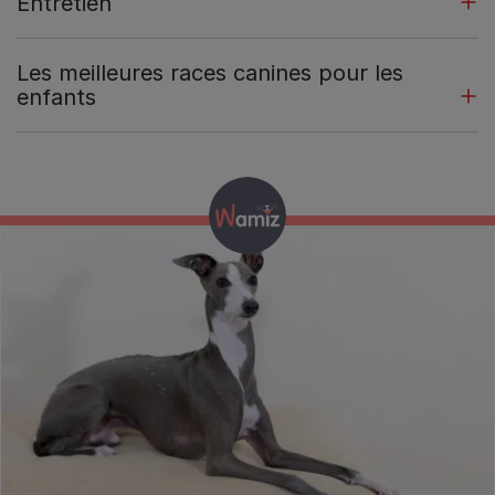
Entretien
Les meilleures races canines pour les
enfants