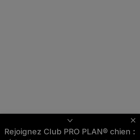
Rejoignez Club PRO PLAN® chien :