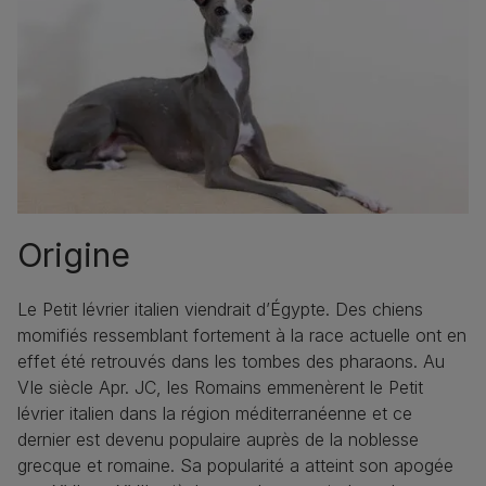
Origine
Le Petit lévrier italien viendrait d’Égypte. Des chiens
momifiés ressemblant fortement à la race actuelle ont en
effet été retrouvés dans les tombes des pharaons. Au
VIe siècle Apr. JC, les Romains emmenèrent le Petit
lévrier italien dans la région méditerranéenne et ce
dernier est devenu populaire auprès de la noblesse
grecque et romaine. Sa popularité a atteint son apogée