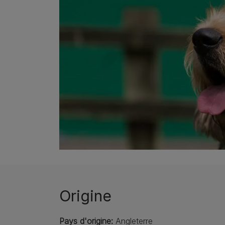
Origine
Pays d'origine:
Angleterre