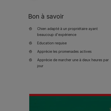
Bon à savoir
Chien adapté à un propriétaire ayant
beaucoup d'expérience
Education requise
Apprécie les promenades actives
Apprécie de marcher une à deux heures par
jour