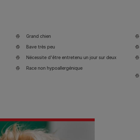
Grand chien
Bave très peu
Nécessite d'être entretenu un jour sur deux
Race non hypoallergénique