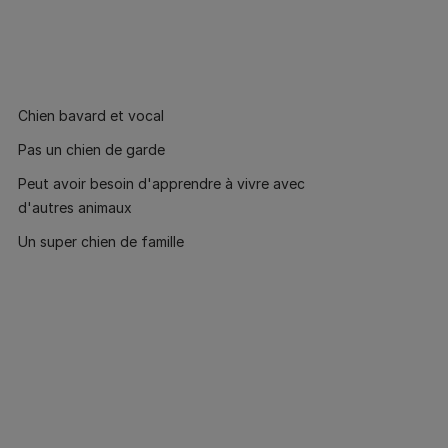
Chien bavard et vocal
Pas un chien de garde
Peut avoir besoin d'apprendre à vivre avec
d'autres animaux
Un super chien de famille