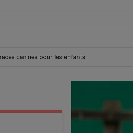
 races canines pour les enfants