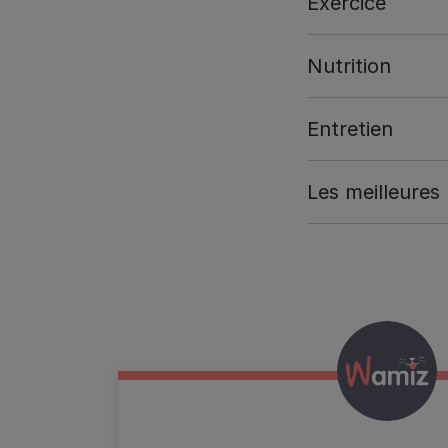
Exercice
Nutrition
Entretien
Les meilleures