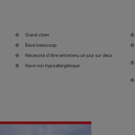
Grand chien
Bave beaucoup
Nécessite d'être entretenu un jour sur deux
Race non hypoallergénique