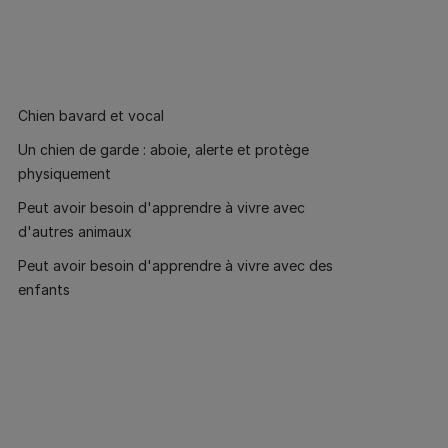
Chien bavard et vocal
Un chien de garde : aboie, alerte et protège
physiquement
Peut avoir besoin d'apprendre à vivre avec
d'autres animaux
Peut avoir besoin d'apprendre à vivre avec des
enfants