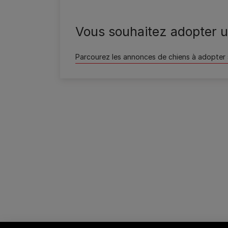
Wamiz
Vous souhaitez adopter u
Parcourez les annonces de chiens à adopter