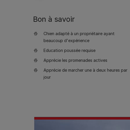
Bon à savoir
Chien adapté à un propriétaire ayant
beaucoup d'expérience
Education poussée requise
Apprécie les promenades actives
Apprécie de marcher une à deux heures par
jour