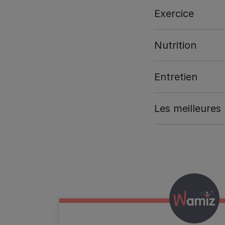
Exercice
Nutrition
Entretien
Les meilleures