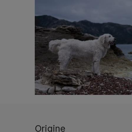
Origine