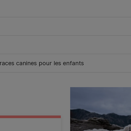
 races canines pour les enfants