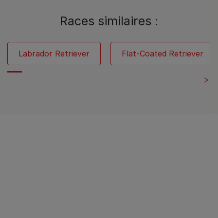
Races similaires :
Labrador Retriever
Flat-Coated Retriever