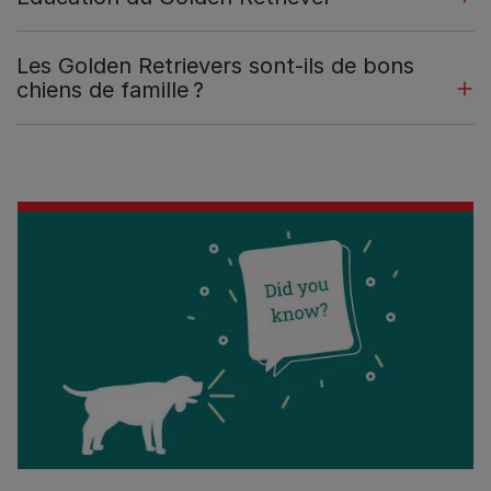
Les Golden Retrievers sont-ils de bons
chiens de famille ?