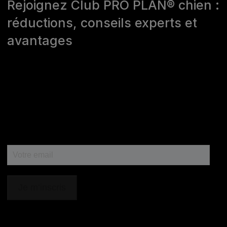
Rejoignez Club PRO PLAN® chien :
réductions, conseils experts et
avantages