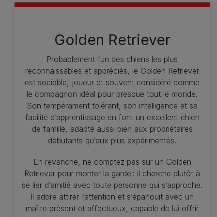
Golden Retriever
Probablement l’un des chiens les plus
reconnaissables et appréciés, le Golden Retriever
est sociable, joueur et souvent considéré comme
le compagnon idéal pour presque tout le monde.
Son tempérament tolérant, son intelligence et sa
facilité d’apprentissage en font un excellent chien
de famille, adapté aussi bien aux propriétaires
débutants qu’aux plus expérimentés.
En revanche, ne comptez pas sur un Golden
Retriever pour monter la garde : il cherche plutôt à
se lier d’amitié avec toute personne qui s’approche.
Il adore attirer l’attention et s’épanouit avec un
maître présent et affectueux, capable de lui offrir