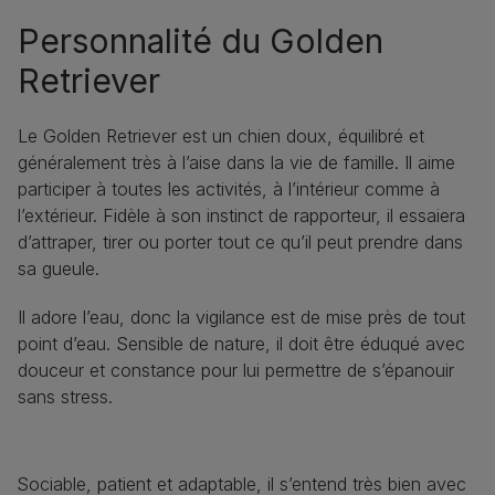
Personnalité du Golden
Retriever
Le Golden Retriever est un chien doux, équilibré et
généralement très à l’aise dans la vie de famille. Il aime
participer à toutes les activités, à l’intérieur comme à
l’extérieur. Fidèle à son instinct de rapporteur, il essaiera
d’attraper, tirer ou porter tout ce qu’il peut prendre dans
sa gueule.
Il adore l’eau, donc la vigilance est de mise près de tout
point d’eau. Sensible de nature, il doit être éduqué avec
douceur et constance pour lui permettre de s’épanouir
sans stress.
Sociable, patient et adaptable, il s’entend très bien avec