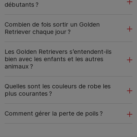
débutants ?
Combien de fois sortir un Golden
Retriever chaque jour ?
Les Golden Retrievers s’entendent-ils
bien avec les enfants et les autres
animaux ?
Quelles sont les couleurs de robe les
plus courantes ?
Comment gérer la perte de poils ?