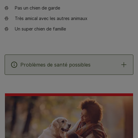
Pas un chien de garde
Très amical avec les autres animaux
Un super chien de famille
Problèmes de santé possibles