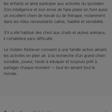
les enfants et aime participer aux activités du quotidien.
Son intelligence et son envie de faire plaisir en font aussi
un excellent chien de travail ou de thérapie, notamment
dans les rôles nécessitants calme, fiabilité et sensibilité.
S’il a été habitué dès chiot aux chats et autres animaux,
il cohabitera sans difficulté.
Le Golden Retriever convient à une famille active aimant
les activités en plein air, à la recherche d’un grand chien
sociable, joueur, facile à éduquer et toujours prêt à
partager chaque moment — tout en aimant tout le
monde.