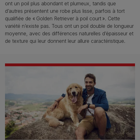
ont un poil plus abondant et plumeux, tandis que
d’autres présentent une robe plus lisse, parfois à tort
qualifiée de « Golden Retriever à poil court ». Cette
variété n’existe pas. Tous ont un poil double de longueur
moyenne, avec des différences naturelles d’épaisseur et
de texture qui leur donnent leur allure caractéristique.