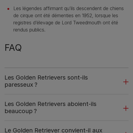
Les légendes affirmant qu’ils descendent de chiens
de cirque ont été démenties en 1952, lorsque les
registres d’élevage de Lord Tweedmouth ont été
rendus publics.
FAQ
Les Golden Retrievers sont-ils
paresseux ?
Les Golden Retrievers aboient-ils
beaucoup ?
Le Golden Retriever convient-il aux