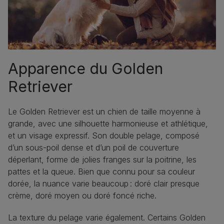
Apparence du Golden
Retriever
Le Golden Retriever est un chien de taille moyenne à
grande, avec une silhouette harmonieuse et athlétique,
et un visage expressif. Son double pelage, composé
d’un sous-poil dense et d’un poil de couverture
déperlant, forme de jolies franges sur la poitrine, les
pattes et la queue. Bien que connu pour sa couleur
dorée, la nuance varie beaucoup : doré clair presque
crème, doré moyen ou doré foncé riche.
La texture du pelage varie également. Certains Golden