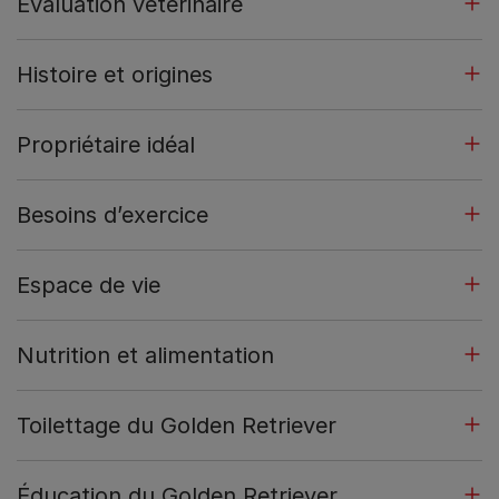
Évaluation vétérinaire
Histoire et origines
Propriétaire idéal
Besoins d’exercice
Espace de vie
Nutrition et alimentation
Toilettage du Golden Retriever
Éducation du Golden Retriever