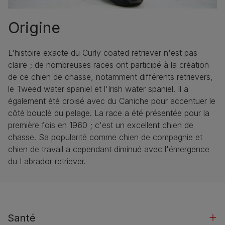
Origine
L'histoire exacte du Curly coated retriever n'est pas
claire ; de nombreuses races ont participé à la création
de ce chien de chasse, notamment différents retrievers,
le Tweed water spaniel et l'Irish water spaniel. Il a
également été croisé avec du Caniche pour accentuer le
côté bouclé du pelage. La race a été présentée pour la
première fois en 1960 ; c'est un excellent chien de
chasse. Sa popularité comme chien de compagnie et
chien de travail a cependant diminué avec l'émergence
du Labrador retriever.
Santé