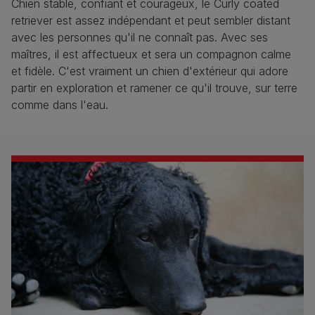
Chien stable, confiant et courageux, le Curly coated
retriever est assez indépendant et peut sembler distant
avec les personnes qu'il ne connaît pas. Avec ses
maîtres, il est affectueux et sera un compagnon calme
et fidèle. C'est vraiment un chien d'extérieur qui adore
partir en exploration et ramener ce qu'il trouve, sur terre
comme dans l'eau.