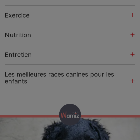
Exercice
Nutrition
Entretien
Les meilleures races canines pour les
enfants