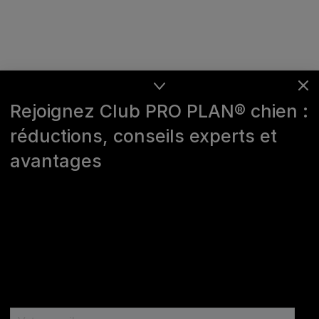
Rejoignez Club PRO PLAN® chien :
réductions, conseils experts et
avantages