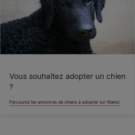
Wamiz
Vous souhaitez adopter un chien
?
Parcourez les annonces de chiens à adopter sur Wamiz