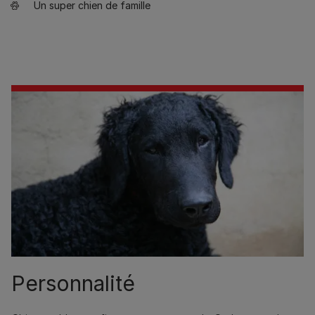
Un super chien de famille
Personnalité