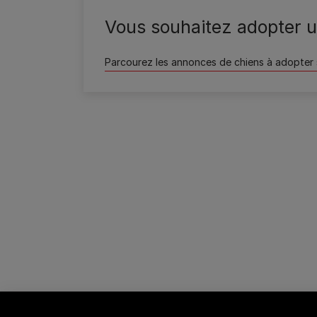
Wamiz
Vous souhaitez adopter u
Parcourez les annonces de chiens à adopter