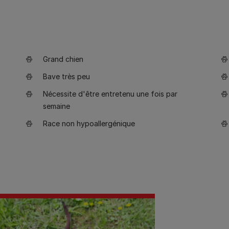
Grand chien
Bave très peu
Nécessite d'être entretenu une fois par
semaine
Race non hypoallergénique