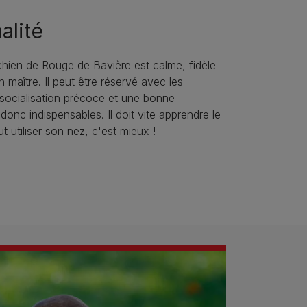
alité
hien de Rouge de Bavière est calme, fidèle
 maître. Il peut être réservé avec les
socialisation précoce et une bonne
donc indispensables. Il doit vite apprendre le
eut utiliser son nez, c'est mieux !