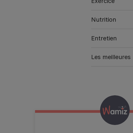
Exercice
Nutrition
Entretien
Les meilleures