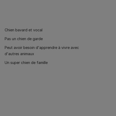
Chien bavard et vocal
Pas un chien de garde
Peut avoir besoin d'apprendre à vivre avec
d'autres animaux
Un super chien de famille