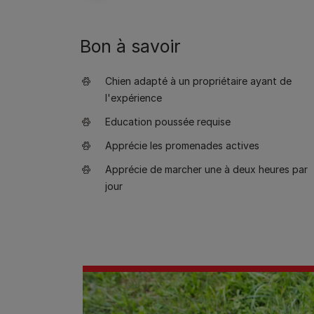
Bon à savoir
Chien adapté à un propriétaire ayant de
l'expérience
Education poussée requise
Apprécie les promenades actives
Apprécie de marcher une à deux heures par
jour