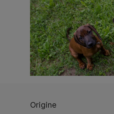
Origine