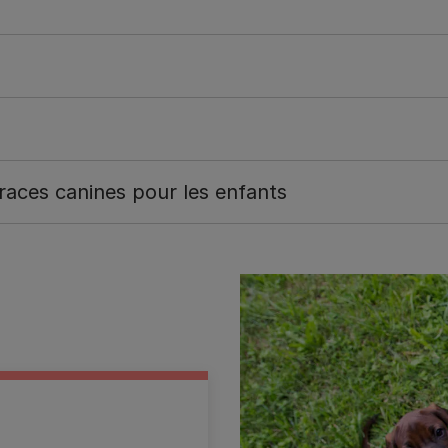
 races canines pour les enfants