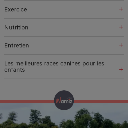
Exercice
Nutrition
Entretien
Les meilleures races canines pour les
enfants