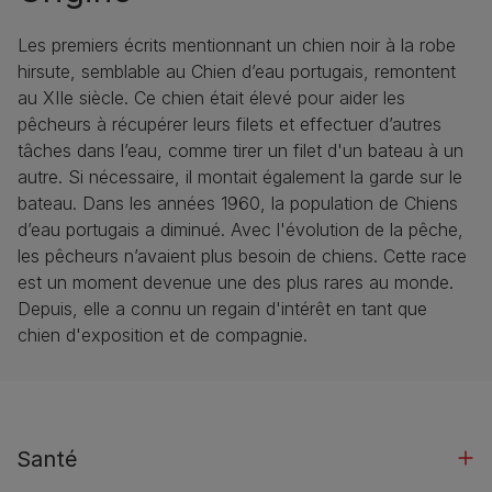
Les premiers écrits mentionnant un chien noir à la robe
hirsute, semblable au Chien d’eau portugais, remontent
au XIIe siècle. Ce chien était élevé pour aider les
pêcheurs à récupérer leurs filets et effectuer d’autres
tâches dans l’eau, comme tirer un filet d'un bateau à un
autre. Si nécessaire, il montait également la garde sur le
bateau. Dans les années 1960, la population de Chiens
d’eau portugais a diminué. Avec l'évolution de la pêche,
les pêcheurs n’avaient plus besoin de chiens. Cette race
est un moment devenue une des plus rares au monde.
Depuis, elle a connu un regain d'intérêt en tant que
chien d'exposition et de compagnie.
Santé