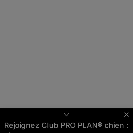
Rejoignez Club PRO PLAN® chien :