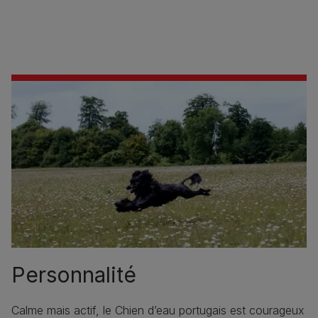
Personnalité
Calme mais actif, le Chien d’eau portugais est courageux