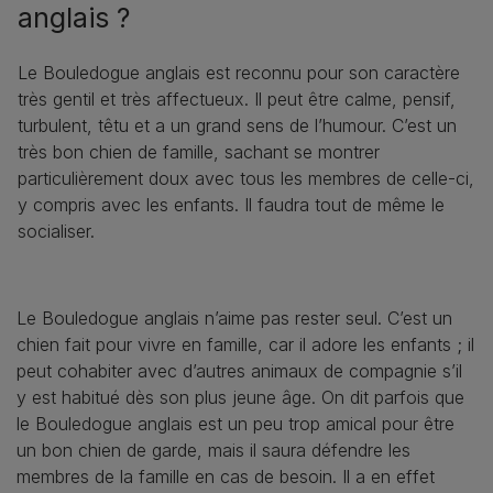
anglais ?
Le Bouledogue anglais est reconnu pour son caractère
très gentil et très affectueux. Il peut être calme, pensif,
turbulent, têtu et a un grand sens de l’humour. C’est un
très bon chien de famille, sachant se montrer
particulièrement doux avec tous les membres de celle-ci,
y compris avec les enfants. Il faudra tout de même le
socialiser.
Le Bouledogue anglais n’aime pas rester seul. C’est un
chien fait pour vivre en famille, car il adore les enfants ; il
peut cohabiter avec d’autres animaux de compagnie s’il
y est habitué dès son plus jeune âge. On dit parfois que
le Bouledogue anglais est un peu trop amical pour être
un bon chien de garde, mais il saura défendre les
membres de la famille en cas de besoin. Il a en effet