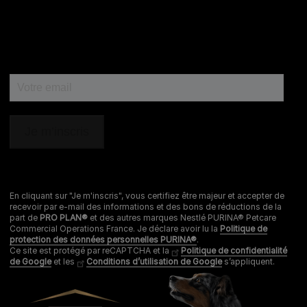
En cliquant sur "Je m'inscris", vous certifiez être majeur et accepter de
recevoir par e-mail des informations et des bons de réductions de la
part de
PRO PLAN®
et des autres marques Nestlé PURINA® Petcare
Commercial Operations France. Je déclare avoir lu la
Politique de
protection des données personnelles PURINA®
.
Ce site est protégé par reCAPTCHA et la
Politique de confidentialité
de Google
et les
Conditions d’utilisation de Google
s’appliquent.