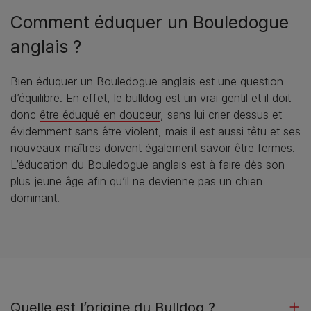
Comment éduquer un Bouledogue
anglais ?
Bien éduquer un Bouledogue anglais est une question
d’équilibre. En effet, le bulldog est un vrai gentil et il doit
donc
être éduqué en douceur
, sans lui crier dessus et
évidemment sans être violent, mais il est aussi têtu et ses
nouveaux maîtres doivent également savoir être fermes.
L’éducation du Bouledogue anglais est à faire dès son
plus jeune âge afin qu’il ne devienne pas un chien
dominant.
Quelle est l’origine du Bulldog ?