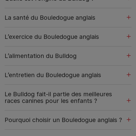
La santé du Bouledogue anglais
L’exercice du Bouledogue anglais
L’alimentation du Bulldog
L’entretien du Bouledogue anglais
Le Bulldog fait-il partie des meilleures
races canines pour les enfants ?
Pourquoi choisir un Bouledogue anglais ?