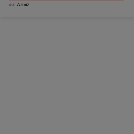
sur Wamiz