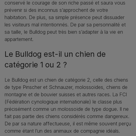
conservé le courage de son riche passé et saura vous
prévenir si des inconnus s’approchent de votre
habitation. De plus, sa simple présence peut dissuader
les visiteurs mal intentionnés. De par sa personnalité et
sa taille, le Bulldog peut très bien s’adapter à la vie en
appartement.
Le Bulldog est-il un chien de
catégorie 1 ou 2 ?
Le Bulldog est un chien de catégorie 2, celle des chiens
de type Pinscher et Schnauzer, molossoïdes, chiens de
montagne et de bouvier suisses et autres races. La FCI
(Fédération cynologique internationale) le classe plus
précisément comme un molossoïde de type dogue. Il ne
fait pas partie des chiens considérés comme dangereux.
De par sa nature affectueuse, il est même souvent perçu
comme étant l’un des animaux de compagnie idéals.