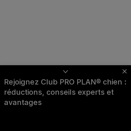
Rejoignez Club PRO PLAN® chien :
réductions, conseils experts et
avantages