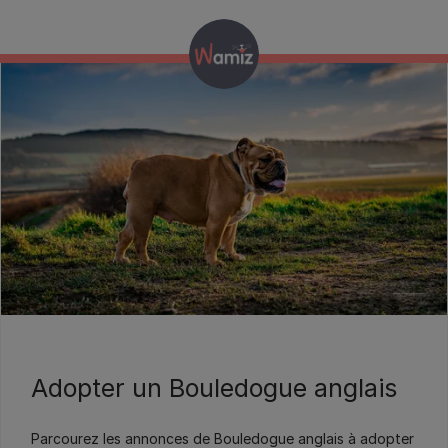
Wamiz
Adopter un Bouledogue anglais
Parcourez les annonces de Bouledogue anglais à adopter