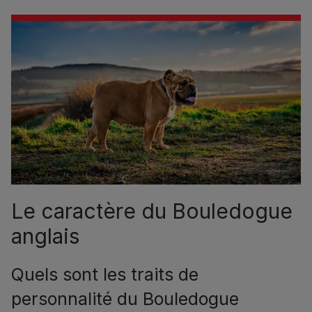
Le caractère du Bouledogue
anglais
Quels sont les traits de
personnalité du Bouledogue