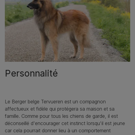
Personnalité
Le Berger belge Tervueren est un compagnon
affectueux et fidèle qui protégera sa maison et sa
famille. Comme pour tous les chiens de garde, il est
déconseillé d'encourager cet instinct lorsqu'il est jeune
car cela pourrait donner lieu à un comportement