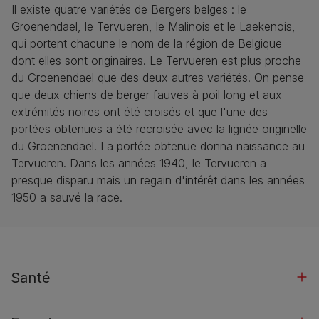
Il existe quatre variétés de Bergers belges : le
Groenendael, le Tervueren, le Malinois et le Laekenois,
qui portent chacune le nom de la région de Belgique
dont elles sont originaires. Le Tervueren est plus proche
du Groenendael que des deux autres variétés. On pense
que deux chiens de berger fauves à poil long et aux
extrémités noires ont été croisés et que l'une des
portées obtenues a été recroisée avec la lignée originelle
du Groenendael. La portée obtenue donna naissance au
Tervueren. Dans les années 1940, le Tervueren a
presque disparu mais un regain d'intérêt dans les années
1950 a sauvé la race.
Santé