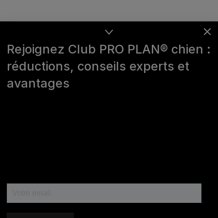
Rejoignez Club PRO PLAN® chien :
réductions, conseils experts et
avantages