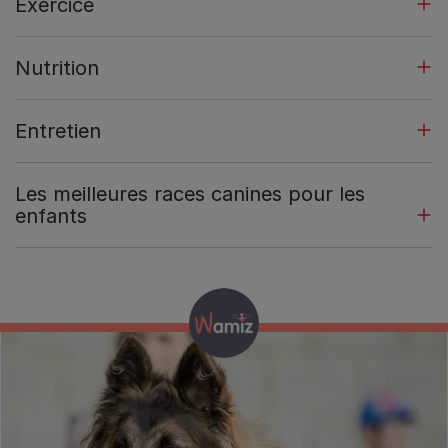
Exercice
Nutrition
Entretien
Les meilleures races canines pour les
enfants