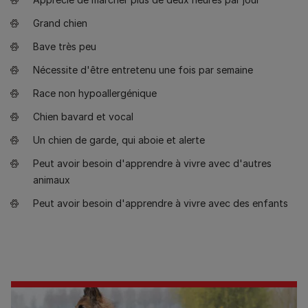
Grand chien
Bave très peu
Nécessite d'être entretenu une fois par semaine
Race non hypoallergénique
Chien bavard et vocal
Un chien de garde, qui aboie et alerte
Peut avoir besoin d'apprendre à vivre avec d'autres
animaux
Peut avoir besoin d'apprendre à vivre avec des enfants