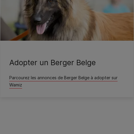
Wamiz
Adopter un Berger Belge
Parcourez les annonces de Berger Belge à adopter sur
Wamiz