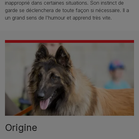
inapproprié dans certaines situations. Son instinct de
garde se déclenchera de toute façon si nécessaire. Il a
un grand sens de l'humour et apprend très vite.
Origine