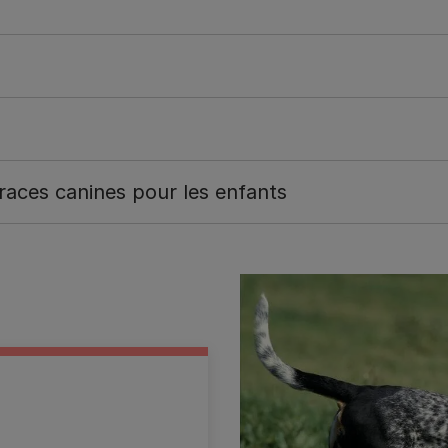
 races canines pour les enfants