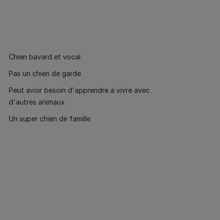
Chien bavard et vocal
Pas un chien de garde
Peut avoir besoin d'apprendre à vivre avec
d'autres animaux
Un super chien de famille