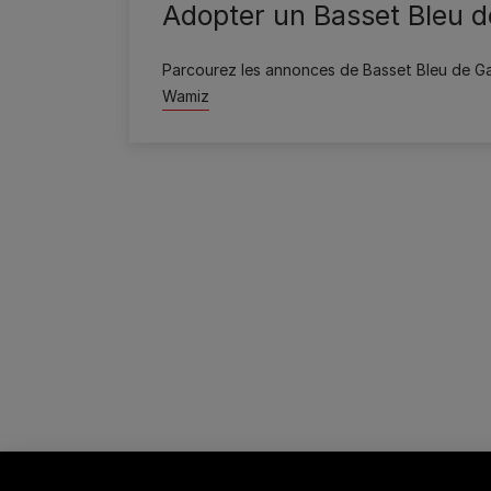
Adopter un Basset Bleu 
Parcourez les annonces de Basset Bleu de G
Wamiz