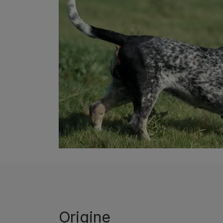
Origine