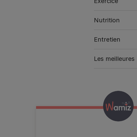
Exercice
Nutrition
Entretien
Les meilleures
Wamiz