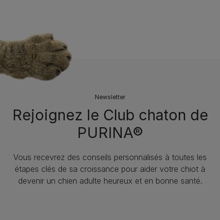
Newsletter
Rejoignez le Club chaton de
PURINA®
Vous recevrez des conseils personnalisés à toutes les
étapes clés de sa croissance pour aider votre chiot à
devenir un chien adulte heureux et en bonne santé.