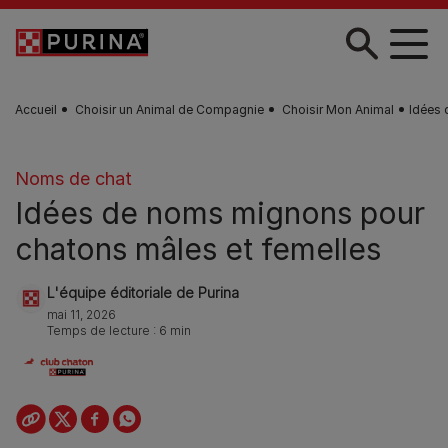
Skip to main content
Accueil
Choisir un Animal de Compagnie
Choisir Mon Animal
Idées 
Noms de chat
Idées de noms mignons pour
chatons mâles et femelles
L'équipe éditoriale de Purina
mai 11, 2026
Temps de lecture : 6 min