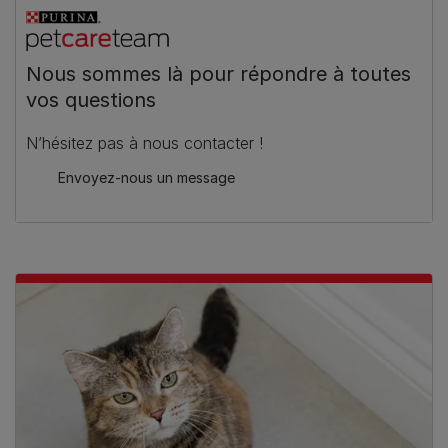
Nous sommes là pour répondre à toutes
vos questions
N’hésitez pas à nous contacter !
Envoyez-nous un message