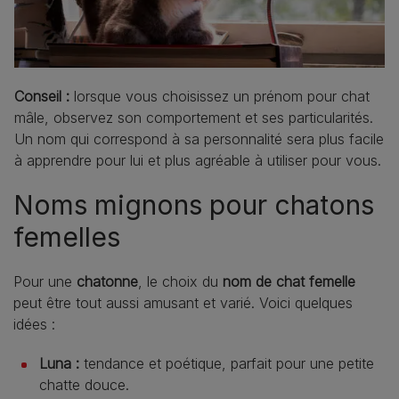
Conseil :
lorsque vous choisissez un prénom pour chat
mâle, observez son comportement et ses particularités.
Un nom qui correspond à sa personnalité sera plus facile
à apprendre pour lui et plus agréable à utiliser pour vous.
Noms mignons pour chatons
femelles
Pour une
chatonne
, le choix du
nom de chat femelle
peut être tout aussi amusant et varié. Voici quelques
idées :
Luna :
tendance et poétique, parfait pour une petite
chatte douce.