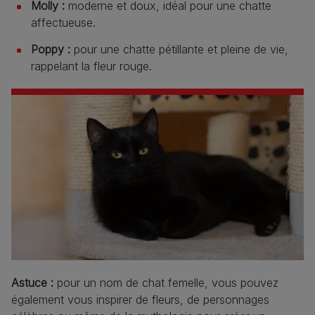
Molly :
moderne et doux, idéal pour une chatte
affectueuse.
Poppy :
pour une chatte pétillante et pleine de vie,
rappelant la fleur rouge.
Astuce :
pour un nom de chat femelle, vous pouvez
également vous inspirer de fleurs, de personnages