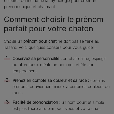
célèbres ou même de la mythologie pour créer un
prénom unique et charmant.
Comment choisir le prénom
parfait pour votre chaton
Choisir un
prénom pour chat
ne doit pas se faire au
hasard. Voici quelques conseils pour vous guider :
Observez sa personnalité :
un chat calme, espiègle
ou affectueux mérite un nom qui reflète son
tempérament.
Prenez en compte sa couleur et sa race :
certains
prénoms conviennent mieux à certaines couleurs ou
races.
Facilité de prononciation :
un nom court et simple
est plus facile à retenir pour vous et votre chat.