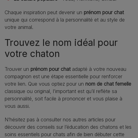
Chaque inspiration peut devenir un
prénom pour chat
unique qui correspond à la personnalité et au style de
votre animal.
Trouvez le nom idéal pour
votre chaton
Trouver un
prénom pour chat
adapté à votre nouveau
compagnon est une étape essentielle pour renforcer
votre lien. Que vous optiez pour un
nom de chat femelle
classique ou original, l’important est qu’il reflète sa
personnalité, soit facile à prononcer et vous plaise à
vous aussi.
N’hésitez pas à consulter nos autres articles pour
découvrir des conseils sur l’éducation des chatons et les
soins essentiels pour chats afin de bien débuter cette