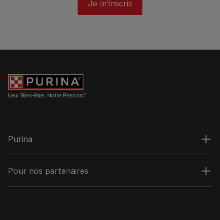
Je m’inscris
Purina
Pour nos partenaires