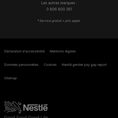
Les autres marques :​
0 806 800 361
*
Service gratuit + prix appel
Déclaration d'accessibilité
Mentions légales
Données personnelles
Cookies
Nestlé gender pay gap report
Sitemap