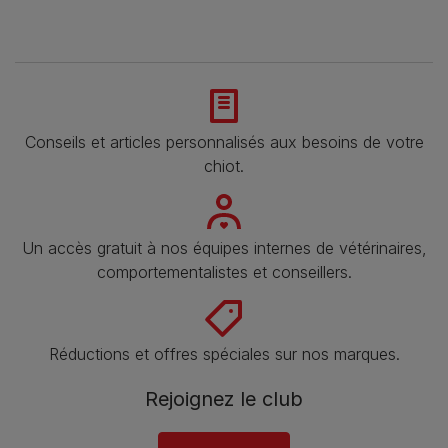
Conseils et articles personnalisés aux besoins de votre
chiot.
Un accès gratuit à nos équipes internes de vétérinaires,
comportementalistes et conseillers.
Réductions et offres spéciales sur nos marques.
Rejoignez le club