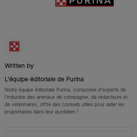
Written by
L'équipe éditoriale de Purina
Notre équipe éditoriale Purina, composée d'experts de
l'industrie des animaux de compagnie, de rédacteurs et
de vétérinaires, offre des conseils utiles pour aider les
propriétaires dans leur quotidien !