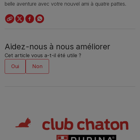
belle aventure avec votre nouvel ami à quatre pattes.
Aidez-nous à nous améliorer
Cet article vous a-t-il été utile ?