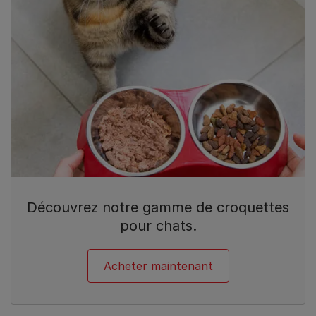
Découvrez notre gamme de croquettes
pour chats.
Acheter maintenant