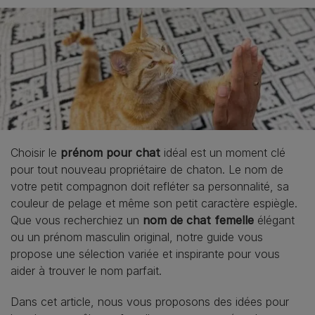
Choisir le
prénom pour chat
idéal est un moment clé
pour tout nouveau propriétaire de chaton. Le nom de
votre petit compagnon doit refléter sa personnalité, sa
couleur de pelage et même son petit caractère espiègle.
Que vous recherchiez un
nom de chat femelle
élégant
ou un prénom masculin original, notre guide vous
propose une sélection variée et inspirante pour vous
aider à trouver le nom parfait.
Dans cet article, nous vous proposons des idées pour