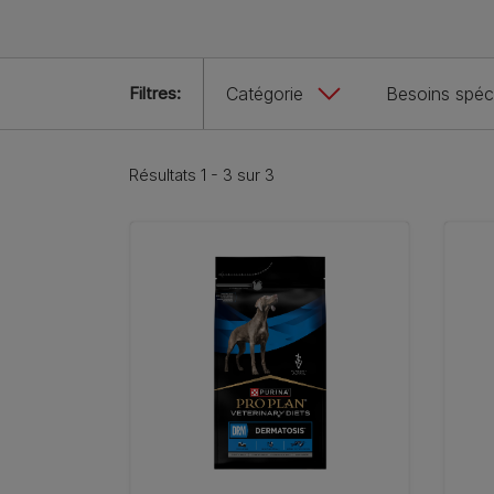
Filtres:
Catégorie
Besoins spéci
Résultats 1 - 3 sur 3