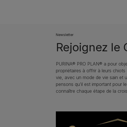
Newsletter
Rejoignez le
PURINA® PRO PLAN® a pour object
propriétaires à offrir à leurs chiot
vie, avec un mode de vie sain et 
pensons qu’il est important pour le
connaître chaque étape de la crois