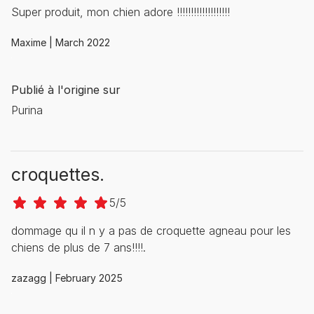
Super produit, mon chien adore !!!!!!!!!!!!!!!!!!!
Maxime |
March 2022
Publié à l'origine sur
Purina
croquettes.
5/5
dommage qu il n y a pas de croquette agneau pour les
chiens de plus de 7 ans!!!!.
zazagg |
February 2025