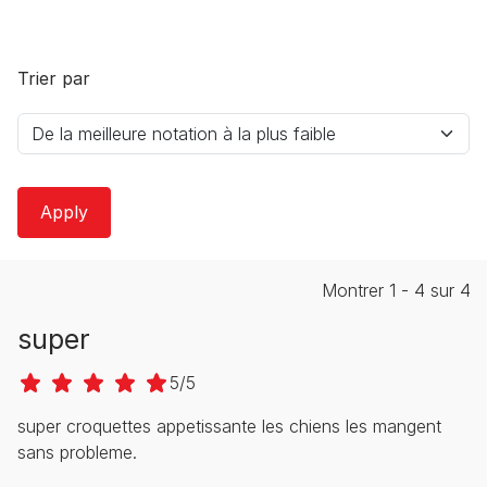
Trier par
Montrer 1 - 4 sur 4
super
5/5
super croquettes appetissante les chiens les mangent
sans probleme.