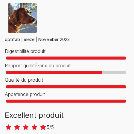
optifab |
meze |
November 2023
Digestibilité produit
Rapport qualité-prix du produit
Qualité du produit
Appétence produit
Excellent produit
5/5