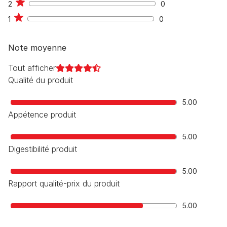
2
0
0
1
0
0
Note moyenne
Tout afficher
Qualité du produit
5.00
Appétence produit
5.00
Digestibilité produit
5.00
Rapport qualité-prix du produit
5.00