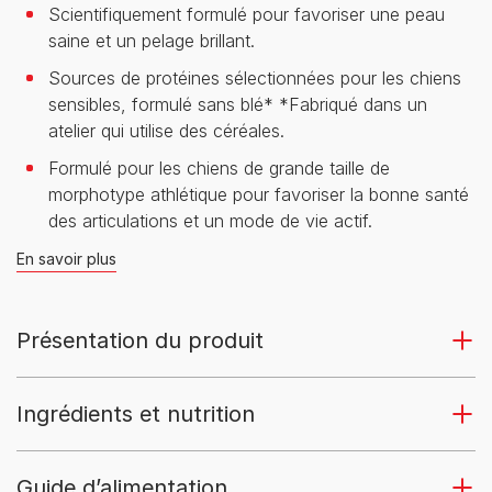
Scientifiquement formulé pour favoriser une peau
saine et un pelage brillant.
Sources de protéines sélectionnées pour les chiens
sensibles, formulé sans blé* *Fabriqué dans un
atelier qui utilise des céréales.
Formulé pour les chiens de grande taille de
morphotype athlétique pour favoriser la bonne santé
des articulations et un mode de vie actif.
En savoir plus
Présentation du produit
Ingrédients et nutrition
Guide d’alimentation