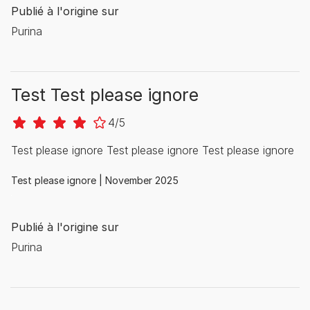
Publié à l'origine sur
Purina
Test Test please ignore
4/5
Test please ignore Test please ignore Test please ignore
Test please ignore |
November 2025
Publié à l'origine sur
Purina