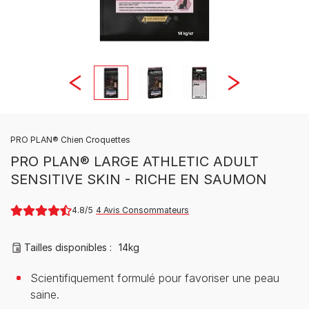
PRO PLAN® Chien Croquettes
PRO PLAN® LARGE ATHLETIC ADULT
SENSITIVE SKIN - RICHE EN SAUMON
4.8
4 Avis Consommateurs
Tailles disponibles​ :
14kg
Scientifiquement formulé pour favoriser une peau
saine.