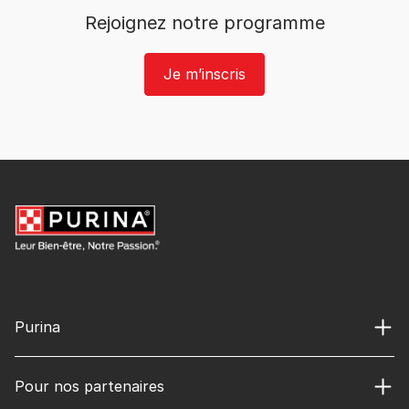
Rejoignez notre programme​
Je m’inscris
Purina
Pour nos partenaires