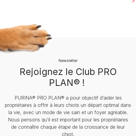
Newsletter
Rejoignez le Club PRO
PLAN® !
PURINA® PRO PLAN® a pour objectif d’aider les
propriétaires à offrir à leurs chiots un départ optimal dans
la vie, avec un mode de vie sain et un foyer agréable.
Nous pensons qu’il est important pour les propriétaires
de connaître chaque étape de la croissance de leur
chiot.