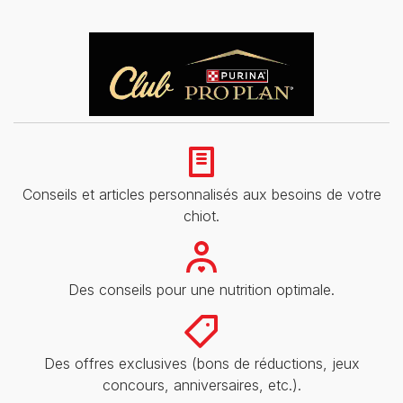
Conseils et articles personnalisés aux besoins de votre
chiot.
Des conseils pour une nutrition optimale.
Des offres exclusives (bons de réductions, jeux
concours, anniversaires, etc.).