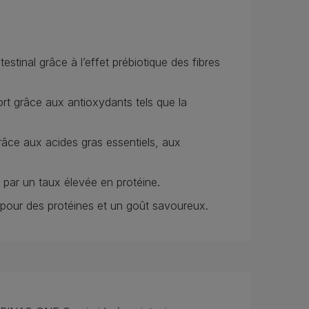
testinal grâce à l’effet prébiotique des fibres
ort grâce aux antioxydants tels que la
grâce aux acides gras essentiels, aux
 par un taux élevée en protéine.
 pour des protéines et un goût savoureux.