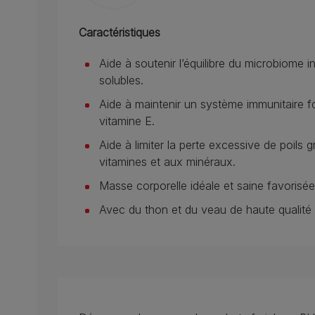
Caractéristiques
Aide à soutenir l’équilibre du microbiome in
solubles.
Aide à maintenir un système immunitaire f
vitamine E.
Aide à limiter la perte excessive de poils 
vitamines et aux minéraux.
Masse corporelle idéale et saine favorisée
Avec du thon et du veau de haute qualité