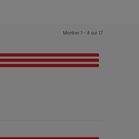
Montrer 1 - 4 sur 17