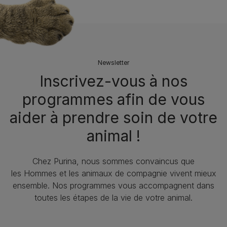
Newsletter
Inscrivez-vous à nos
programmes afin de vous
aider à prendre soin de votre
animal !​
Chez Purina, nous sommes convaincus que
les Hommes et les animaux de compagnie vivent mieux
ensemble. Nos programmes vous accompagnent dans
toutes les étapes de la vie de votre animal.​