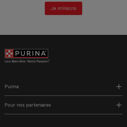
Je m’inscris
Purina
Pour nos partenaires