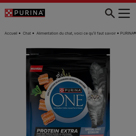
Skip to main content
Accueil
Chat
Alimentation du chat, voici ce qu’il faut savoir
PURINA® 