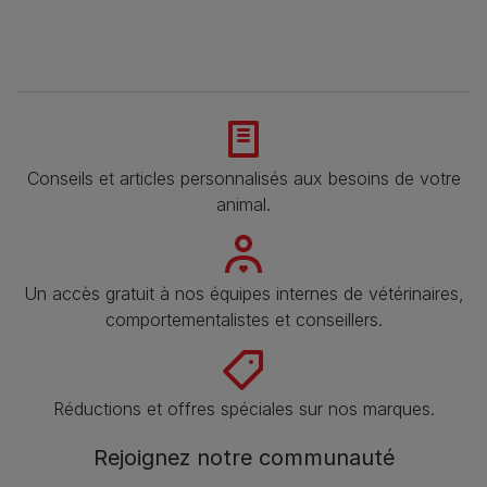
Conseils et articles personnalisés aux besoins de votre
animal​.
Un accès gratuit à nos équipes internes de vétérinaires,
comportementalistes et conseillers.
Réductions et offres spéciales sur nos marques.
Rejoignez notre communauté