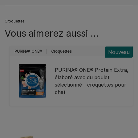
Croquettes
Vous aimerez aussi …
PURINA® ONE®
Croquettes
Nouveau
PURINA® ONE® Protein Extra,
élaboré avec du poulet
sélectionné - croquettes pour
chat