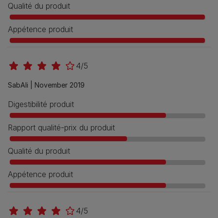
Qualité du produit
Appétence produit
4/5
SabAli |
November 2019
Digestibilité produit
Rapport qualité-prix du produit
Qualité du produit
Appétence produit
4/5