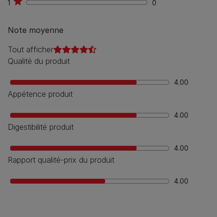
1
0
0
Note moyenne
Tout afficher
Qualité du produit
4.00
Appétence produit
4.00
Digestibilité produit
4.00
Rapport qualité-prix du produit
4.00