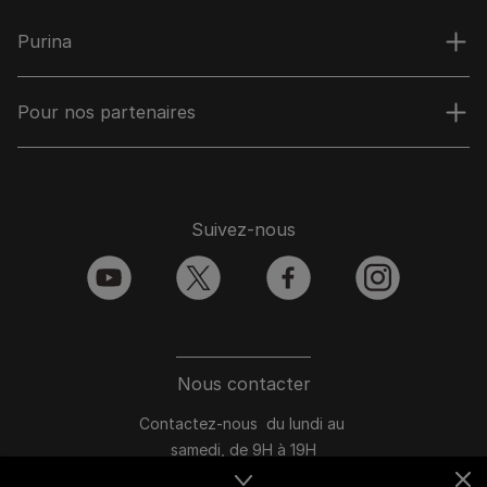
Purina
Pour nos partenaires
Suivez-nous
youtube
twitter
facebook
instagram
Nous contacter
Contactez-nous du lundi au
samedi, de 9H à 19H