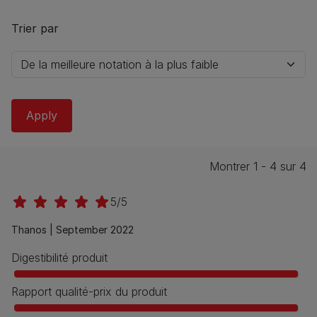
Trier par
Montrer 1 - 4 sur 4
5/5
Thanos |
September 2022
Digestibilité produit
Rapport qualité-prix du produit