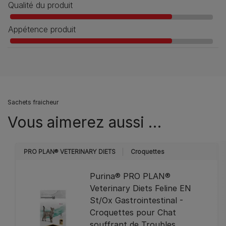
Qualité du produit
Appétence produit
Sachets fraicheur
Vous aimerez aussi …
PRO PLAN® VETERINARY DIETS
Croquettes
Purina® PRO PLAN®
Veterinary Diets Feline EN
St/Ox Gastrointestinal -
Croquettes pour Chat
souffrant de Troubles