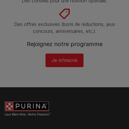
Des conseils pour une nutrition optimale.
Des offres exclusives (bons de réductions, jeux
concours, anniversaires, etc.).
Rejoignez notre programme​
Je m’inscris