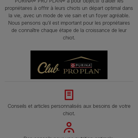
PURINA® PRO PLAN® a pour objectif d’aider les
propriétaires à offrir à leurs chiots un départ optimal dans
la vie, avec un mode de vie sain et un foyer agréable.
Nous pensons qu’il est important pour les propriétaires
de connaître chaque étape de la croissance de leur
chiot.
Conseils et articles personnalisés aux besoins de votre
chiot.