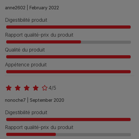
anne2602 |
February 2022
Digestibilité produit
Rapport qualité-prix du produit
Qualité du produit
Appétence produit
4/5
nonoche7 |
September 2020
Digestibilité produit
Rapport qualité-prix du produit