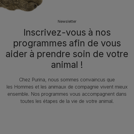
Newsletter
Inscrivez-vous à nos
programmes afin de vous
aider à prendre soin de votre
animal !​
Chez Purina, nous sommes convaincus que
les Hommes et les animaux de compagnie vivent mieux
ensemble. Nos programmes vous accompagnent dans
toutes les étapes de la vie de votre animal.​