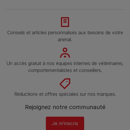
Conseils et articles personnalisés aux besoins de votre
animal​.
Un accès gratuit à nos équipes internes de vétérinaires,
comportementalistes et conseillers.
Réductions et offres spéciales sur nos marques.
Rejoignez notre communauté
Je m’inscris