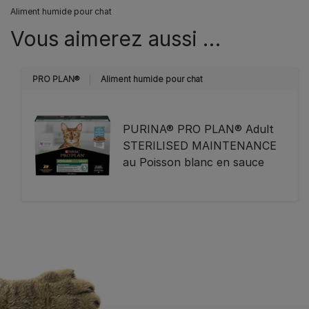
Aliment humide pour chat
Vous aimerez aussi …
PRO PLAN®
Aliment humide pour chat
PURINA® PRO PLAN® Adult
STERILISED MAINTENANCE
au Poisson blanc en sauce