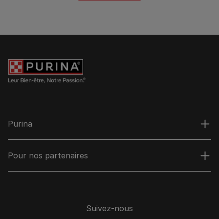
Purina
Pour nos partenaires
Suivez-nous