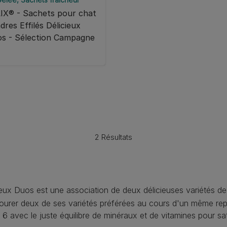
IX® - Sachets pour chat
dres Effilés Délicieux
s - Sélection Campagne
2 Résultats
eux Duos est une association de deux délicieuses variétés de
ourer deux de ses variétés préférées au cours d'un même repa
6 avec le juste équilibre de minéraux et de vitamines pour sa