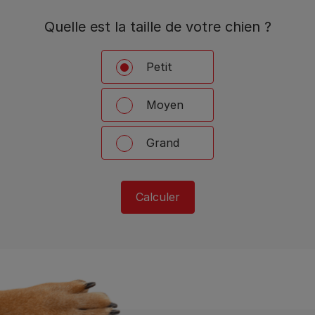
Quelle est la taille de votre chien ?
Petit
Moyen
Grand
Calculer