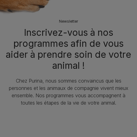
Newsletter
Inscrivez-vous à nos
programmes afin de vous
aider à prendre soin de votre
animal !
Chez Purina, nous sommes convaincus que les
personnes et les animaux de compagnie vivent mieux
ensemble. Nos programmes vous accompagnent à
toutes les étapes de la vie de votre animal.​