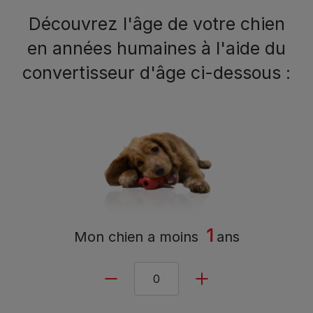
Découvrez l'âge de votre chien
en années humaines à l'aide du
convertisseur d'âge ci-dessous :
1
Mon chien a
moins
ans