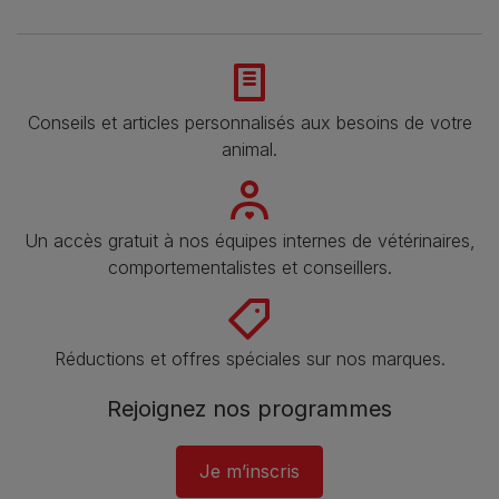
Conseils et articles personnalisés aux besoins de votre
animal​.
Un accès gratuit à nos équipes internes de vétérinaires,
comportementalistes et conseillers.
Réductions et offres spéciales sur nos marques​.
Rejoignez nos programmes
Je m’inscris