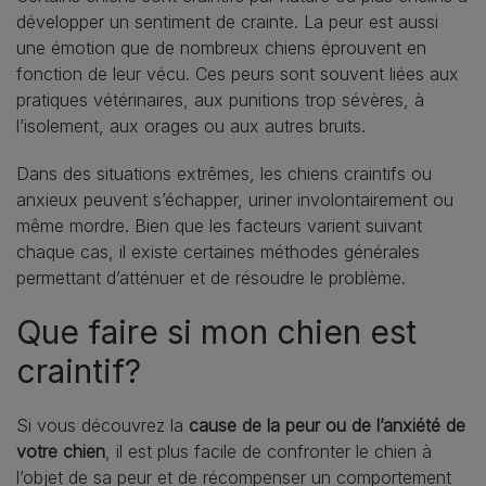
développer un sentiment de crainte. La peur est aussi
une émotion que de nombreux chiens éprouvent en
fonction de leur vécu. Ces peurs sont souvent liées aux
pratiques vétérinaires, aux punitions trop sévères, à
l’isolement, aux orages ou aux autres bruits.
Dans des situations extrêmes, les chiens craintifs ou
anxieux peuvent s’échapper, uriner involontairement ou
même mordre. Bien que les facteurs varient suivant
chaque cas, il existe certaines méthodes générales
permettant d’atténuer et de résoudre le problème.
Que faire si mon chien est
craintif?
Si vous découvrez la
cause de la peur ou de l’anxiété de
votre chien
, il est plus facile de confronter le chien à
l’objet de sa peur et de récompenser un comportement