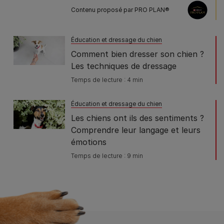
Contenu proposé par PRO PLAN®
Éducation et dressage du chien
Comment bien dresser son chien ?
Les techniques de dressage
Temps de lecture : 4 min
Éducation et dressage du chien
Les chiens ont ils des sentiments ?
Comprendre leur langage et leurs
émotions
Temps de lecture : 9 min