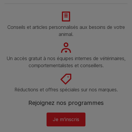
Conseils et articles personnalisés aux besoins de votre
animal​.
Un accès gratuit à nos équipes internes de vétérinaires,
comportementalistes et conseillers.
Réductions et offres spéciales sur nos marques​.
Rejoignez nos programmes
Je m’inscris