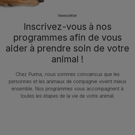
Newsletter
Inscrivez-vous à nos
programmes afin de vous
aider à prendre soin de votre
animal !
Chez Purina, nous sommes convaincus que les
personnes et les animaux de compagnie vivent mieux
ensemble. Nos programmes vous accompagnent à
toutes les étapes de la vie de votre animal.​