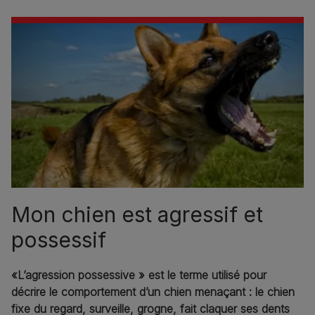
Mon chien est agressif et
possessif
«L’agression possessive » est le terme utilisé pour
décrire le comportement d’un chien menaçant : le chien
fixe du regard, surveille, grogne, fait claquer ses dents