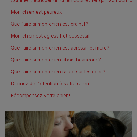
Mon chien est peureux
Que faire si mon chien est craintif?
Mon chien est agressif et possessif
Que faire si mon chien est agressif et mord?
Que faire si mon chien aboie beaucoup?
Que faire si mon chien saute sur les gens?
Donnez de l’attention à votre chien
Récompensez votre chien!