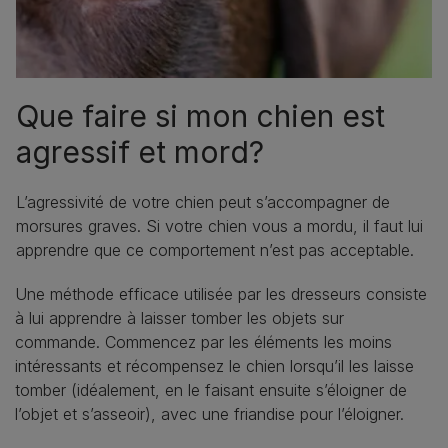
Que faire si mon chien est
agressif et mord?
L’agressivité de votre chien peut s’accompagner de
morsures graves. Si votre chien vous a mordu, il faut lui
apprendre que ce comportement n’est pas acceptable.
Une méthode efficace utilisée par les dresseurs consiste
à lui apprendre à laisser tomber les objets sur
commande. Commencez par les éléments les moins
intéressants et récompensez le chien lorsqu’il les laisse
tomber (idéalement, en le faisant ensuite s’éloigner de
l’objet et s’asseoir), avec une friandise pour l’éloigner.