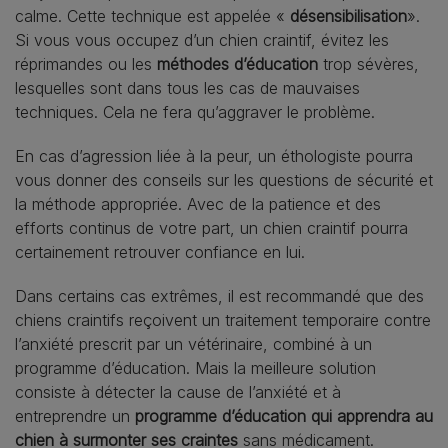
calme. Cette technique est appelée «
désensibilisation
».
Si vous vous occupez d’un chien craintif, évitez les
réprimandes ou les
méthodes d’éducation
trop sévères,
lesquelles sont dans tous les cas de mauvaises
techniques. Cela ne fera qu’aggraver le problème.
En cas d’agression liée à la peur, un éthologiste pourra
vous donner des conseils sur les questions de sécurité et
la méthode appropriée. Avec de la patience et des
efforts continus de votre part, un chien craintif pourra
certainement retrouver confiance en lui.
Dans certains cas extrêmes, il est recommandé que des
chiens craintifs reçoivent un traitement temporaire contre
l’anxiété prescrit par un vétérinaire, combiné à un
programme d’éducation. Mais la meilleure solution
consiste à détecter la cause de l’anxiété et à
entreprendre un
programme d’éducation qui apprendra au
chien à surmonter ses craintes
sans médicament.