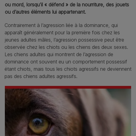
ou mord, lorsqu’il « défend » de la nourriture, des jouets
ou d’autres éléments lui appartenant.
Contrairement à l’agression liée à la dominance, qui
apparaît généralement pour la première fois chez les
jeunes adultes mâles, l’agression possessive peut être
observée chez les chiots ou les chiens des deux sexes.
Les chiens adultes qui montrent de l’agression de
dominance ont souvent eu un comportement possessif
étant chiots, mais tous les chiots agressifs ne deviennent
pas des chiens adultes agressifs.