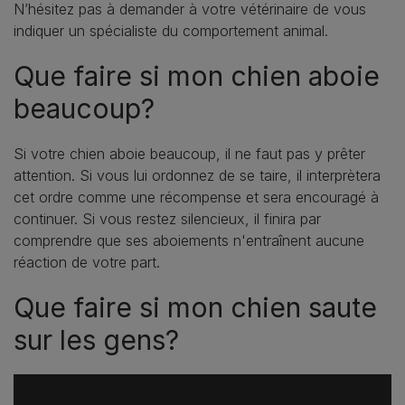
N’hésitez pas à demander à votre vétérinaire de vous
indiquer un spécialiste du comportement animal.
Que faire si mon chien aboie
beaucoup?
Si votre chien aboie beaucoup, il ne faut pas y prêter
attention. Si vous lui ordonnez de se taire, il interprètera
cet ordre comme une récompense et sera encouragé à
continuer. Si vous restez silencieux, il finira par
comprendre que ses aboiements n'entraînent aucune
réaction de votre part.
Que faire si mon chien saute
sur les gens?