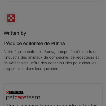
Written by
L'équipe éditoriale de Purina
Notre équipe éditoriale Purina, composée d'experts de
l'industrie des animaux de compagnie, de rédacteurs et
de vétérinaires, offre des conseils utiles pour aider les
propriétaires dans leur quotidien !
Nous sommes là pour répondre à toutes