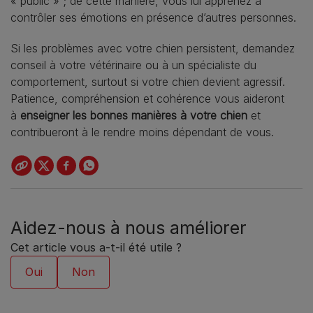
« public » ; de cette manière, vous lui apprenez à
contrôler ses émotions en présence d’autres personnes.
Si les problèmes avec votre chien persistent, demandez
conseil à votre vétérinaire ou à un spécialiste du
comportement, surtout si votre chien devient agressif.
Patience, compréhension et cohérence vous aideront
à
enseigner les bonnes manières à votre chien
et
contribueront à le rendre moins dépendant de vous.
Aidez-nous à nous améliorer
Cet article vous a-t-il été utile ?