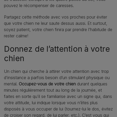
pouvez le récompenser de caresses.
Partagez cette méthode avec vos proches pour éviter
que votre chien ne leur saute dessus aussi. Et surtout,
soyez patient, votre chien finira par prendre l’habitude de
rester calme!
Donnez de l’attention à votre
chien
Un chien qui cherche à attirer votre attention avec trop
d’insistance a parfois besoin d’un stimulant physique ou
mental.
Occupez-vous de votre chien
durant quelques
minutes régulièrement tout au long de la journée, et
faites en sorte qu’il se familiarise avec un signe qui, dans
votre attitude, lui indique lorsque vous n’êtes plus
disposés à vous occuper de lui (tournez-lui le dos, évitez
de croiser son regard, de lui parler, etc.). C’est vous qui