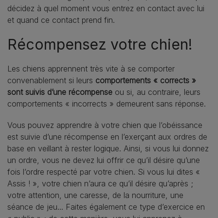
décidez à quel moment vous entrez en contact avec lui
et quand ce contact prend fin.
Récompensez votre chien!
Les chiens apprennent très vite à se comporter
convenablement si leurs
comportements « corrects »
sont suivis d’une récompense
ou si, au contraire, leurs
comportements « incorrects » demeurent sans réponse.
Vous pouvez apprendre à votre chien que l’obéissance
est suivie d’une récompense en l’exerçant aux ordres de
base en veillant à rester logique. Ainsi, si vous lui donnez
un ordre, vous ne devez lui offrir ce qu’il désire qu’une
fois l’ordre respecté par votre chien. Si vous lui dites «
Assis ! », votre chien n’aura ce qu’il désire qu’après ;
votre attention, une caresse, de la nourriture, une
séance de jeu... Faites également ce type d’exercice en