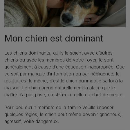
Mon chien est dominant
Les chiens dominants, qu’ils le soient avec d’autres
chiens ou avec les membres de votre foyer, le sont
généralement à cause d’une éducation inappropriée. Que
ce soit par manque d’information ou par négligence, le
résultat est le même, c’est le chien qui impose sa loi à la
maison. Le chien prend naturellement la place que le
maître n’a pas prise, c'est-à-dire celle du chef de meute.
Pour peu qu’un membre de la famille veuille imposer
quelques règles, le chien peut même devenir grincheux,
agressif, voire dangereux.