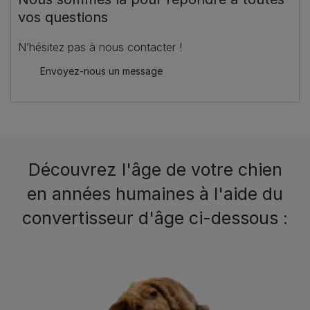
vos questions
N’hésitez pas à nous contacter !
Envoyez-nous un message
Découvrez l'âge de votre chien
en années humaines à l'aide du
convertisseur d'âge ci-dessous :