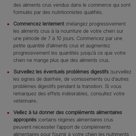
des aliments crus vendus dans le commerce qui sont
formulés par des nutritionnistes qualifiés.
Commencez lentement :
mélangez progressivement
les aliments crus à la nourriture de votre chien sur
une période de 7 à 10 jours. Commencez par une
petite quantité d’aliments crus et augmentez
progressivement les quantités jusqu’à ce que votre
chien ne mange plus que des aliments crus.
Surveillez les éventuels problèmes digestifs :
surveillez
les signes de diarrhée, de vomissements ou d’autres
problèmes digestifs pendant la transition. Si vous
remarquez des effets indésirables, consultez votre
vétérinaire.
Veillez à lui donner des compléments alimentaires
appropriés :
certains régimes alimentaires crus
peuvent nécessiter l’apport de compléments
alimentaires pour fournir à votre chien les nutriments