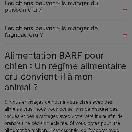
Les chiens peuvent-ils manger du
poisson cru ?
Les chiens peuvent-ils manger de
l’agneau cru ?
Alimentation BARF pour
chien : Un régime alimentaire
cru convient-il à mon
animal ?
Si vous envisagez de nourrir votre chien avec des
aliments crus, nous vous conseillons de discuter des
risques et des avantages avec votre vétérinaire afin de
prendre une décision éclairée. Si vous optez pour une
alimentation maison, il est essentiel de l’élaborer avec