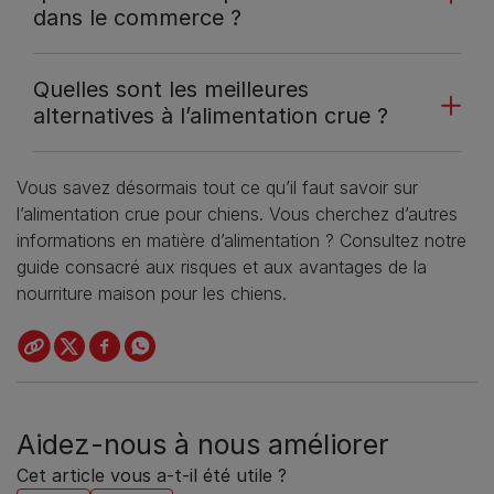
dans le commerce ?
Quelles sont les meilleures
alternatives à l’alimentation crue ?
Vous savez désormais tout ce qu’il faut savoir sur
l’alimentation crue pour chiens. Vous cherchez d’autres
informations en matière d’alimentation ? Consultez notre
guide consacré aux risques et aux avantages de la
nourriture maison pour les chiens.
Aidez-nous à nous améliorer
Cet article vous a-t-il été utile ?