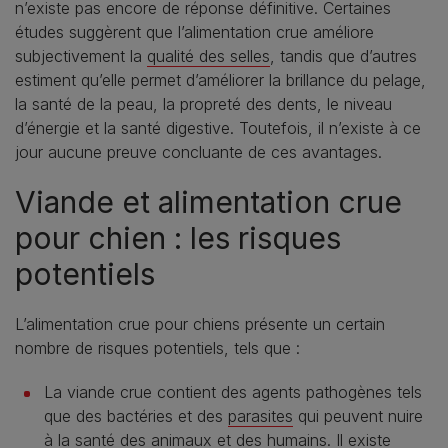
n’existe pas encore de réponse définitive. Certaines
études suggèrent que l’alimentation crue améliore
subjectivement la
qualité des selles
, tandis que d’autres
estiment qu’elle permet d’améliorer la brillance du pelage,
la santé de la peau, la propreté des dents, le niveau
d’énergie et la santé digestive. Toutefois, il n’existe à ce
jour aucune preuve concluante de ces avantages.
Viande et alimentation crue
pour chien : les risques
potentiels
L’alimentation crue pour chiens présente un certain
nombre de risques potentiels, tels que :
La viande crue contient des agents pathogènes tels
que des bactéries et des
parasites
qui peuvent nuire
à la santé des animaux et des humains. Il existe