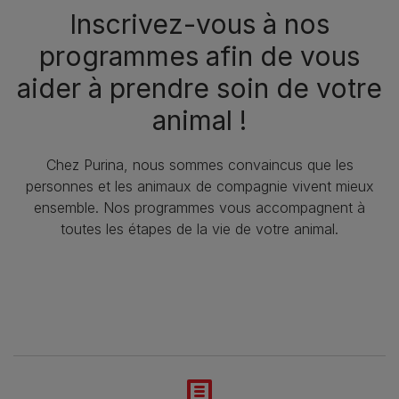
Inscrivez-vous à nos
programmes afin de vous
aider à prendre soin de votre
animal !
Chez Purina, nous sommes convaincus que les
personnes et les animaux de compagnie vivent mieux
ensemble. Nos programmes vous accompagnent à
toutes les étapes de la vie de votre animal.​