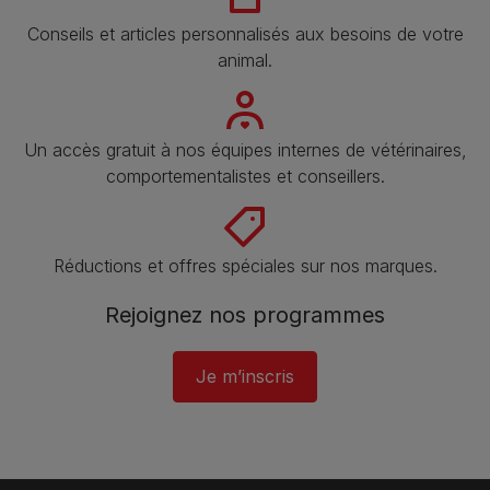
Conseils et articles personnalisés aux besoins de votre
animal​.
Un accès gratuit à nos équipes internes de vétérinaires,
comportementalistes et conseillers.
Réductions et offres spéciales sur nos marques​.
Rejoignez nos programmes
Je m’inscris