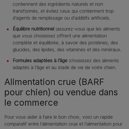
contiennent des ingrédients naturels et non
transformés, et évitez ceux qui contiennent trop
d’agents de remplissage ou d’additifs artificiels.
Équilibre nutritionnel :
assurez-vous que les aliments
que vous choisissez offrent une alimentation
complète et équilibrée, à savoir des protéines, des
glucides, des lipides, des vitamines et des minéraux.
Formules adaptées à l’âge :
choisissez des aliments
adaptés à l’âge et au stade de vie de votre chien.
Alimentation crue (BARF
pour chien) ou vendue dans
le commerce
Pour vous aider à faire le bon choix, voici un rapide
comparatif entre l’alimentation crue et l’alimentation pour