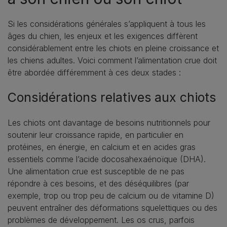
Si les considérations générales s’appliquent à tous les
âges du chien, les enjeux et les exigences diffèrent
considérablement entre les chiots en pleine croissance et
les chiens adultes. Voici comment l’alimentation crue doit
être abordée différemment à ces deux stades :
Considérations relatives aux chiots
Les chiots ont davantage de besoins nutritionnels pour
soutenir leur croissance rapide, en particulier en
protéines, en énergie, en calcium et en acides gras
essentiels comme l’acide docosahexaénoïque (DHA).
Une alimentation crue est susceptible de ne pas
répondre à ces besoins, et des déséquilibres (par
exemple, trop ou trop peu de calcium ou de vitamine D)
peuvent entraîner des déformations squelettiques ou des
problèmes de développement. Les os crus, parfois