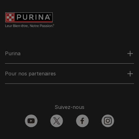
Purina
Pour nos partenaires
Suivez-nous
youtube
twitter
facebook
instagram