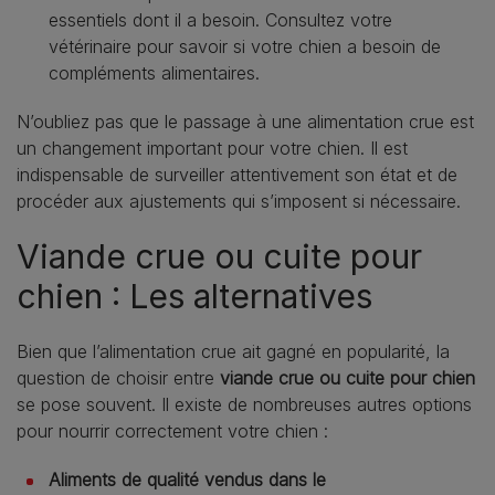
essentiels dont il a besoin. Consultez votre
vétérinaire pour savoir si votre chien a besoin de
compléments alimentaires.
N’oubliez pas que le passage à une alimentation crue est
un changement important pour votre chien. Il est
indispensable de surveiller attentivement son état et de
procéder aux ajustements qui s’imposent si nécessaire.
Viande crue ou cuite pour
chien : Les alternatives
Bien que l’alimentation crue ait gagné en popularité, la
question de choisir entre
viande crue ou cuite pour chien
se pose souvent. Il existe de nombreuses autres options
pour nourrir correctement votre chien :
Aliments de qualité vendus dans le