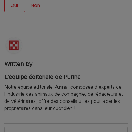
Written by
L'équipe éditoriale de Purina
Notre équipe éditoriale Purina, composée d'experts de
l'industrie des animaux de compagnie, de rédacteurs et
de vétérinaires, offre des conseils utiles pour aider les
propriétaires dans leur quotidien !