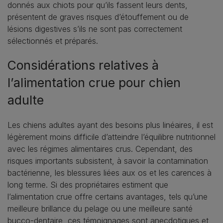
donnés aux chiots pour qu’ils fassent leurs dents,
présentent de graves risques d’étouffement ou de
lésions digestives s’ils ne sont pas correctement
sélectionnés et préparés.
Considérations relatives à
l’alimentation crue pour chien
adulte
Les chiens adultes ayant des besoins plus linéaires, il est
légèrement moins difficile d’atteindre l’équilibre nutritionnel
avec les régimes alimentaires crus. Cependant, des
risques importants subsistent, à savoir la contamination
bactérienne, les blessures liées aux os et les carences à
long terme. Si des propriétaires estiment que
l’alimentation crue offre certains avantages, tels qu’une
meilleure brillance du pelage ou une meilleure santé
bucco-dentaire, ces témoignages sont anecdotiques et