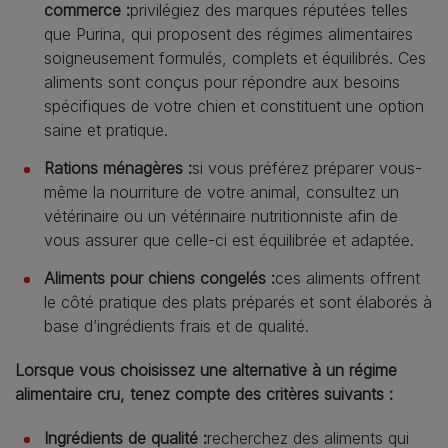
commerce :
privilégiez des marques réputées telles
que Purina, qui proposent des régimes alimentaires
soigneusement formulés, complets et équilibrés. Ces
aliments sont conçus pour répondre aux besoins
spécifiques de votre chien et constituent une option
saine et pratique.
Rations ménagères :
si vous préférez préparer vous-
même la nourriture de votre animal, consultez un
vétérinaire ou un vétérinaire nutritionniste afin de
vous assurer que celle-ci est équilibrée et adaptée.
Aliments pour chiens congelés :
ces aliments offrent
le côté pratique des plats préparés et sont élaborés à
base d’ingrédients frais et de qualité.
Lorsque vous choisissez une alternative à un régime
alimentaire cru, tenez compte des critères suivants :
Ingrédients de qualité :
recherchez des aliments qui