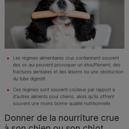
Les régimes alimentaires crus contiennent souvent
des os qui peuvent provoquer un étouffement, des
fractures dentaires et des lésions ou une obstruction
du tube digestif.
Ces régimes sont souvent coûteux par rapport à
d’autres aliments pour chiens, alors qu’ils offrent
souvent une moins bonne qualité nutritionnelle.
Donner de la nourriture crue
à son chien ou son chiot