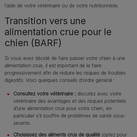
l’aide de votre vétérinaire ou de votre nutritionniste.
Transition vers une
alimentation crue pour le
chien (BARF)
Si vous avez décidé de faire passer votre chien à une
alimentation crue, il est important de le faire
progressivement afin de réduire les risques de troubles
digestifs. Voici quelques conseils d’ordre général :
Consultez votre vétérinaire :
discutez avec votre
vétérinaire des avantages et des risques potentiels
d’une alimentation crue pour votre chien, en
particulier s’il souffre de problèmes de santé sous-
jacents.
Choisissez des aliments crus de qualité :
optez pour