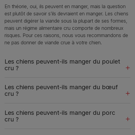
En théorie, oui, ils peuvent en manger, mais la question
est plutôt de savoir s’ils devraient en manger. Les chiens
peuvent digérer la viande sous la plupart de ses formes,
mais un régime alimentaire cru comporte de nombreux
risques. Pour ces raisons, nous vous recommandons de
ne pas donner de viande crue à votre chien.
Les chiens peuvent-ils manger du poulet
cru ?
Les chiens peuvent-ils manger du bœuf
cru ?
Les chiens peuvent-ils manger du porc
cru ?