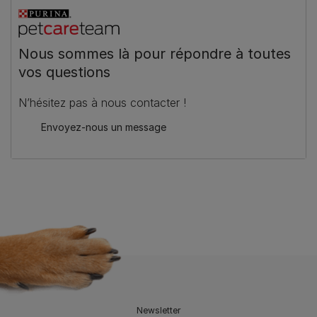
Nous sommes là pour répondre à toutes
vos questions
N’hésitez pas à nous contacter !
Envoyez-nous un message
Newsletter