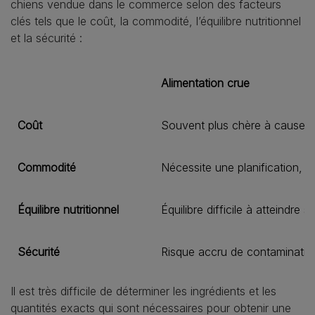
chiens vendue dans le commerce selon des facteurs
clés tels que le coût, la commodité, l’équilibre nutritionnel
et la sécurité :
Alimentation crue
Coût
Souvent plus chère à cause de
Commodité
Nécessite une planification, 
Équilibre nutritionnel
Équilibre difficile à atteindre s
Sécurité
Risque accru de contamination
Il est très difficile de déterminer les ingrédients et les
quantités exacts qui sont nécessaires pour obtenir une