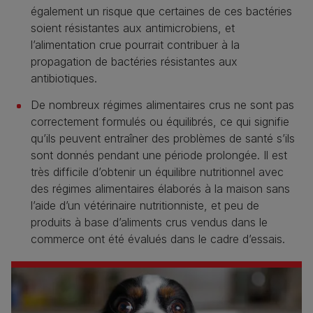
également un risque que certaines de ces bactéries
soient résistantes aux antimicrobiens, et
l’alimentation crue pourrait contribuer à la
propagation de bactéries résistantes aux
antibiotiques.
De nombreux régimes alimentaires crus ne sont pas
correctement formulés ou équilibrés, ce qui signifie
qu’ils peuvent entraîner des problèmes de santé s’ils
sont donnés pendant une période prolongée. Il est
très difficile d’obtenir un équilibre nutritionnel avec
des régimes alimentaires élaborés à la maison sans
l’aide d’un vétérinaire nutritionniste, et peu de
produits à base d’aliments crus vendus dans le
commerce ont été évalués dans le cadre d’essais.