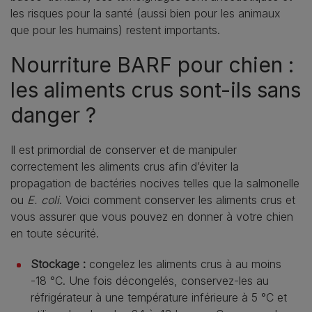
les risques pour la santé (aussi bien pour les animaux
que pour les humains) restent importants.
Nourriture BARF pour chien :
les aliments crus sont-ils sans
danger ?
Il est primordial de conserver et de manipuler
correctement les aliments crus afin d’éviter la
propagation de bactéries nocives telles que la salmonelle
ou
E. coli
. Voici comment conserver les aliments crus et
vous assurer que vous pouvez en donner à votre chien
en toute sécurité.
Stockage :
congelez les aliments crus à au moins
-18 °C. Une fois décongelés, conservez-les au
réfrigérateur à une température inférieure à 5 °C et