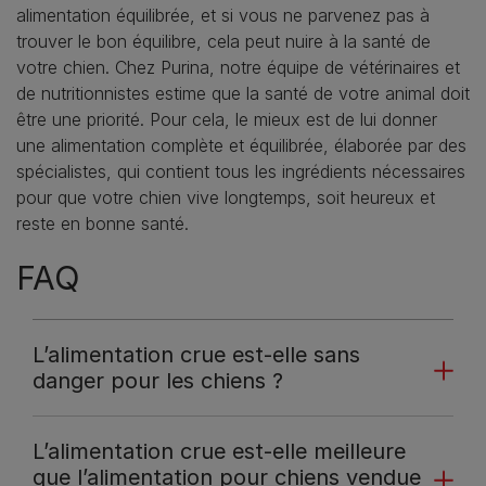
alimentation équilibrée, et si vous ne parvenez pas à
trouver le bon équilibre, cela peut nuire à la santé de
votre chien. Chez Purina, notre équipe de vétérinaires et
de nutritionnistes estime que la santé de votre animal doit
être une priorité. Pour cela, le mieux est de lui donner
une alimentation complète et équilibrée, élaborée par des
spécialistes, qui contient tous les ingrédients nécessaires
pour que votre chien vive longtemps, soit heureux et
reste en bonne santé.
FAQ
L’alimentation crue est-elle sans
danger pour les chiens ?
L’alimentation crue est-elle meilleure
que l’alimentation pour chiens vendue