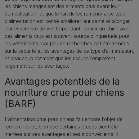
les chiens mangeaient des aliments crus avant leur
domestication, et que le fait de les ramener à ce type
d’alimentation est censé améliorer leur santé et allonger
leur espérance de vie. Cependant, nourrir un chien avec
des aliments crus est souvent source d’inquiétude pour
les vétérinaires, car peu de recherches ont été menées
sur la sécurité et les avantages de ce type d’alimentation,
et beaucoup estiment que les risques l’emportent
largement sur les avantages.
Avantages potentiels de la
nourriture crue pour chiens
(BARF)
L’alimentation crue pour chiens fait encore l’objet de
recherches et, bien que certaines études aient été
menées sur ses avantages et ses inconvénients, il