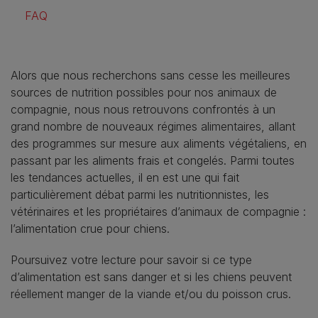
FAQ
Alors que nous recherchons sans cesse les meilleures
sources de nutrition possibles pour nos animaux de
compagnie, nous nous retrouvons confrontés à un
grand nombre de nouveaux régimes alimentaires, allant
des programmes sur mesure aux aliments végétaliens, en
passant par les aliments frais et congelés. Parmi toutes
les tendances actuelles, il en est une qui fait
particulièrement débat parmi les nutritionnistes, les
vétérinaires et les propriétaires d’animaux de compagnie :
l’alimentation crue pour chiens.
Poursuivez votre lecture pour savoir si ce type
d’alimentation est sans danger et si les chiens peuvent
réellement manger de la viande et/ou du poisson crus.