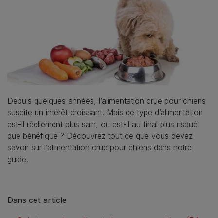
Depuis quelques années, l’alimentation crue pour chiens
suscite un intérêt croissant. Mais ce type d’alimentation
est-il réellement plus sain, ou est-il au final plus risqué
que bénéfique ? Découvrez tout ce que vous devez
savoir sur l’alimentation crue pour chiens dans notre
guide.
Dans cet article