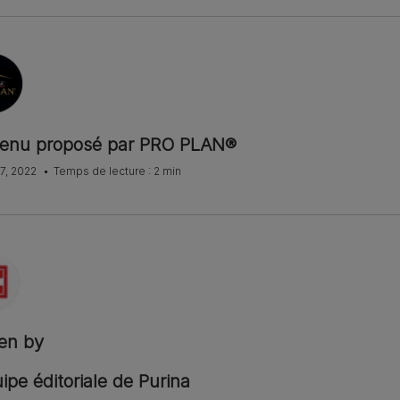
enu proposé par PRO PLAN®
17, 2022
Temps de lecture : 2 min
ten by
ipe éditoriale de Purina