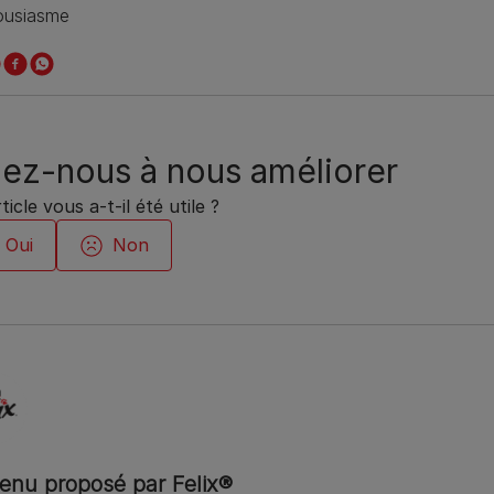
housiasme
ez-nous à nous améliorer
ticle vous a-t-il été utile ?
enu proposé par Felix®