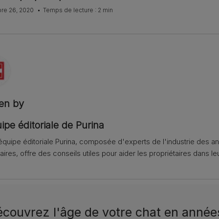
re 26, 2020
Temps de lecture : 2 min
ten by
ipe éditoriale de Purina
équipe éditoriale Purina, composée d'experts de l'industrie des 
aires, offre des conseils utiles pour aider les propriétaires dans leu
couvrez l'âge de votre chat en année