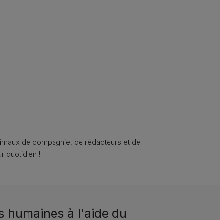
animaux de compagnie, de rédacteurs et de
r quotidien !
s humaines à l'aide du