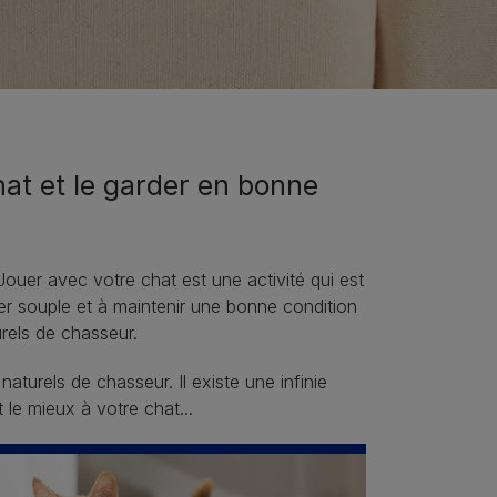
hat et le garder en bonne
Jouer avec votre chat est une activité qui est
ter souple et à maintenir une bonne condition
urels de chasseur.
naturels de chasseur. Il existe une infinie
 le mieux à votre chat...