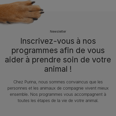
Newsletter
Inscrivez-vous à nos
programmes afin de vous
aider à prendre soin de votre
animal !
Chez Purina, nous sommes convaincus que les
personnes et les animaux de compagnie vivent mieux
ensemble. Nos programmes vous accompagnent à
toutes les étapes de la vie de votre animal.​