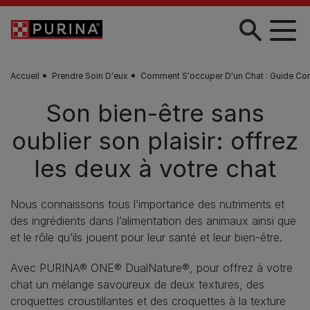
Skip to main content
Accueil
Prendre Soin D'eux
Comment S'occuper D'un Chat : Guide Co
Son bien-être sans
oublier son plaisir: offrez
les deux à votre chat
Nous connaissons tous l’importance des nutriments et
des ingrédients dans l’alimentation des animaux ainsi que
et le rôle qu’ils jouent pour leur santé et leur bien-être.
Avec PURINA® ONE® DualNature®, pour offrez à votre
chat un mélange savoureux de deux textures, des
croquettes croustillantes et des croquettes à la texture