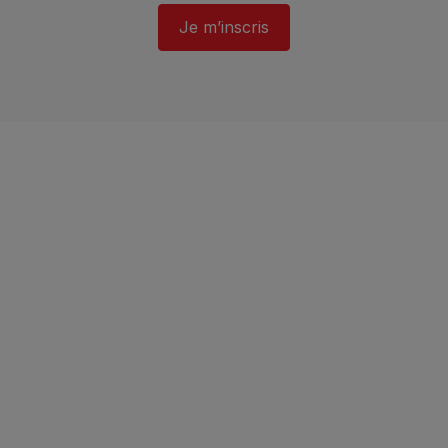
Je m’inscris