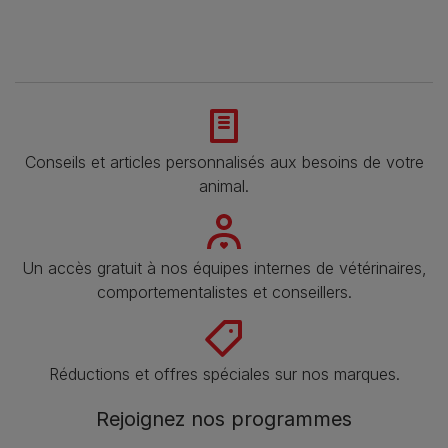
Conseils et articles personnalisés aux besoins de votre
animal​.
Un accès gratuit à nos équipes internes de vétérinaires,
comportementalistes et conseillers.
Réductions et offres spéciales sur nos marques​.
Rejoignez nos programmes