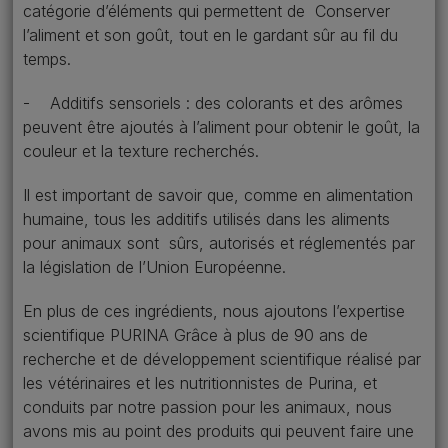
catégorie d’éléments qui permettent de Conserver
l’aliment et son goût, tout en le gardant sûr au fil du
temps.
- Additifs sensoriels : des colorants et des arômes
peuvent être ajoutés à l’aliment pour obtenir le goût, la
couleur et la texture recherchés.
Il est important de savoir que, comme en alimentation
humaine, tous les additifs utilisés dans les aliments
pour animaux sont sûrs, autorisés et réglementés par
la législation de l’Union Européenne.
En plus de ces ingrédients, nous ajoutons l’expertise
scientifique PURINA Grâce à plus de 90 ans de
recherche et de développement scientifique réalisé par
les vétérinaires et les nutritionnistes de Purina, et
conduits par notre passion pour les animaux, nous
avons mis au point des produits qui peuvent faire une