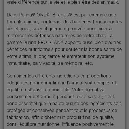
vraie différence sur la vie et le bien-être des animaux.
Dans Purina® ONE®, Bifensis® est par exemple une
formule unique, contenant des bactéries fonctionnelles
bénéfiques, scientifiquement prouvée pour aider à
renforcer les défenses naturelles de votre chat. La
gamme Purina PRO PLAN® apporte aussi bien d’autres
bénéfices nutritionnels pour soutenir la bonne santé de
votre animal à long terme et entretenir son système
immunitaire, sa vivacité, sa mémoire, etc.
Combiner les différents ingrédients en proportions
adéquates pour garantir que l’aliment soit complet et
équilibré est aussi un point clé. Votre animal va
consommer cet aliment pendant toute sa vie ; il est
donc essentiel que la haute qualité des ingrédients soit
protégée et conservée pendant tout le processus de
fabrication, afin d’obtenir un produit final de qualité,
dont l’équilibre nutritionnel influence positivement le