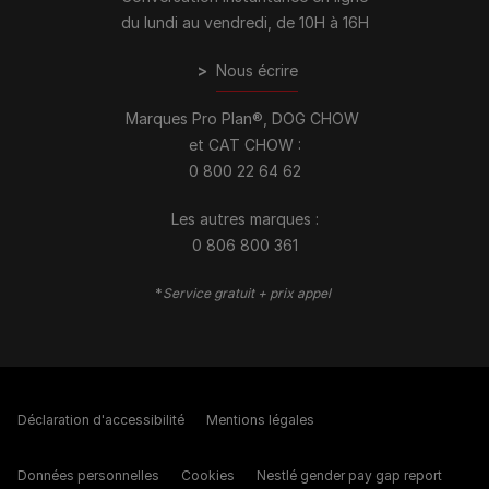
du lundi au vendredi, de 10H à 16H
>
Nous écrire
Marques Pro Plan®, DOG CHOW
et CAT CHOW :
0 800 22 64 62
Les autres marques :​
0 806 800 361
*
Service gratuit + prix appel
Déclaration d'accessibilité
Mentions légales
Données personnelles
Cookies
Nestlé gender pay gap report