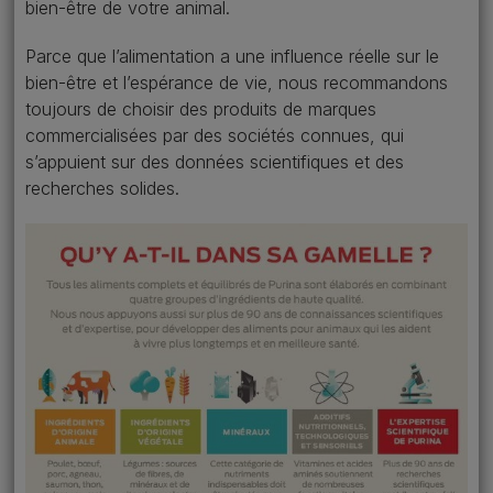
bien-être de votre animal.
Parce que l’alimentation a une influence réelle sur le
bien-être et l’espérance de vie, nous recommandons
toujours de choisir des produits de marques
commercialisées par des sociétés connues, qui
s’appuient sur des données scientifiques et des
recherches solides.