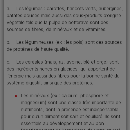
a. Les légumes : carottes, haricots verts, aubergines,
patates douces mais aussi des sous-produits d’origine
végétale tels que la pulpe de betterave sont des
sources de fibres, de minéraux et de vitamines.
b. Les légumineuses (ex : les pois) sont des sources
de protéines de haute qualité.
c. Les céréales (maïs, riz, avoine, blé et orge) sont
des ingrédients riches en glucides, qui apportent de
l’énergie mais aussi des fibres pour la bonne santé du
système digestif, ainsi que des protéines.
Les minéraux (ex : calcium, phosphore et
magnésium) sont une classe très importante de
nutriments, dont la présence est indispensable
pour qu’un aliment soit sain et équilibré. Ils sont
essentiels au développement et au bon