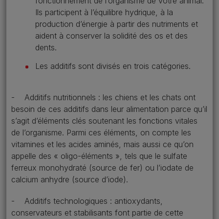
fonctionnement de l’organisme de votre animal.
Ils participent à l’équilibre hydrique, à la
production d’énergie à partir des nutriments et
aident à conserver la solidité des os et des
dents.
Les additifs sont divisés en trois catégories.
- Additifs nutritionnels : les chiens et les chats ont
besoin de ces additifs dans leur alimentation parce qu’il
s’agit d’éléments clés soutenant les fonctions vitales
de l’organisme. Parmi ces éléments, on compte les
vitamines et les acides aminés, mais aussi ce qu’on
appelle des « oligo-éléments », tels que le sulfate
ferreux monohydraté (source de fer) ou l’iodate de
calcium anhydre (source d’iode).
- Additifs technologiques : antioxydants,
conservateurs et stabilisants font partie de cette