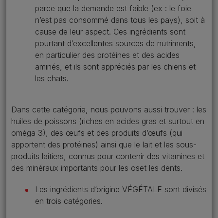
parce que la demande est faible (ex : le foie
n’est pas consommé dans tous les pays), soit à
cause de leur aspect. Ces ingrédients sont
pourtant d’excellentes sources de nutriments,
en particulier des protéines et des acides
aminés, et ils sont appréciés par les chiens et
les chats.
Dans cette catégorie, nous pouvons aussi trouver : les
huiles de poissons (riches en acides gras et surtout en
oméga 3), des œufs et des produits d’œufs (qui
apportent des protéines) ainsi que le lait et les sous-
produits laitiers, connus pour contenir des vitamines et
des minéraux importants pour les oset les dents.
Les ingrédients d’origine VÉGÉTALE sont divisés
en trois catégories.