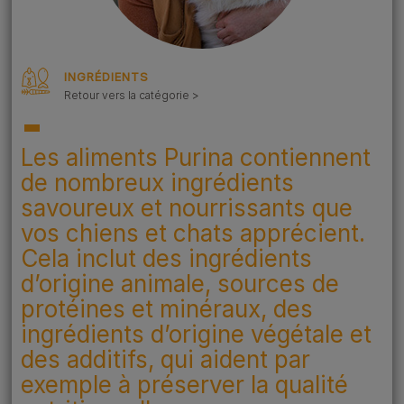
INGRÉDIENTS
Retour vers la catégorie >
Les aliments Purina contiennent
de nombreux ingrédients
savoureux et nourrissants que
vos chiens et chats apprécient.
Cela inclut des ingrédients
d’origine animale, sources de
protéines et minéraux, des
ingrédients d’origine végétale et
des additifs, qui aident par
exemple à préserver la qualité