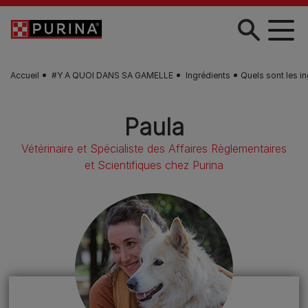
Skip to main content
Accueil
#Y A QUOI DANS SA GAMELLE
Ingrédients
Quels sont les in
Paula
Vétérinaire et Spécialiste des Affaires Règlementaires
et Scientifiques chez Purina