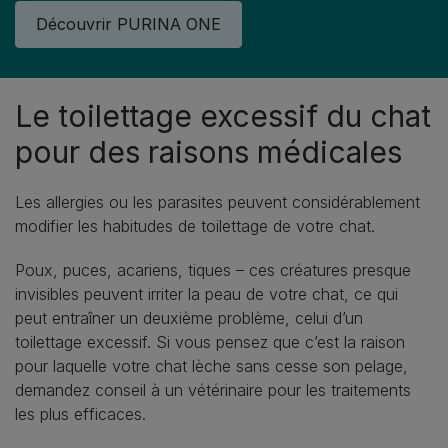
Découvrir PURINA ONE
Le toilettage excessif du chat
pour des raisons médicales
Les allergies ou les parasites peuvent considérablement
modifier les habitudes de toilettage de votre chat.
Poux, puces, acariens, tiques – ces créatures presque
invisibles peuvent irriter la peau de votre chat, ce qui
peut entraîner un deuxième problème, celui d’un
toilettage excessif. Si vous pensez que c’est la raison
pour laquelle votre chat lèche sans cesse son pelage,
demandez conseil à un vétérinaire pour les traitements
les plus efficaces.