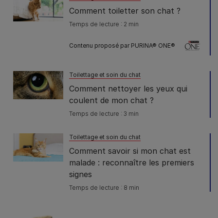
Comment toiletter son chat ?
Temps de lecture : 2 min
Contenu proposé par PURINA® ONE®
Toilettage et soin du chat
Comment nettoyer les yeux qui
coulent de mon chat ?
Temps de lecture : 3 min
Toilettage et soin du chat
Comment savoir si mon chat est
malade : reconnaître les premiers
signes
Temps de lecture : 8 min