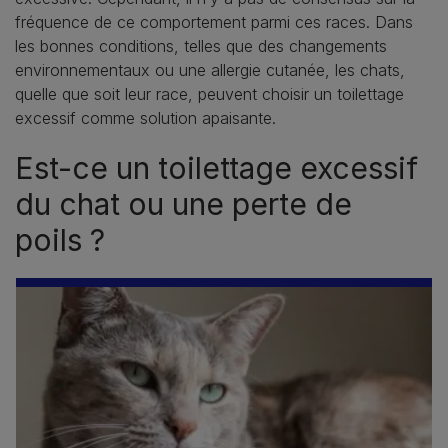
fréquence de ce comportement parmi ces races. Dans
les bonnes conditions, telles que des changements
environnementaux ou une allergie cutanée, les chats,
quelle que soit leur race, peuvent choisir un toilettage
excessif comme solution apaisante.
Est-ce un toilettage excessif
du chat ou une perte de
poils ?