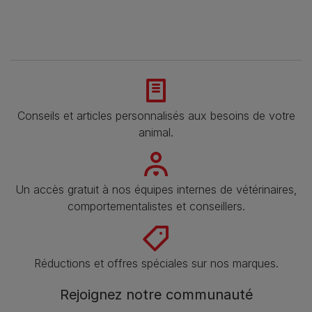
Conseils et articles personnalisés aux besoins de votre
animal​.
Un accès gratuit à nos équipes internes de vétérinaires,
comportementalistes et conseillers.
Réductions et offres spéciales sur nos marques.
Rejoignez notre communauté