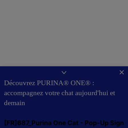
Découvrez PURINA® ONE® :
accompagnez votre chat aujourd'hui et
demain