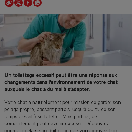
Un toilettage excessif peut être une réponse aux
changements dans l’environnement de votre chat
auxquels le chat a du mal à s’adapter.
Votre chat a naturellement pour mission de garder son
pelage propre, passant parfois jusqu’à 50 % de son
temps d’éveil à se toiletter. Mais parfois, ce
comportement peut devenir excessif. Découvrez
pourquoi cela se produit et ce que vous pouvez faire