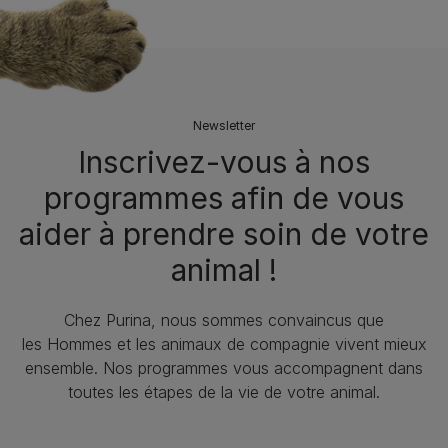
Newsletter
Inscrivez-vous à nos
programmes afin de vous
aider à prendre soin de votre
animal !​
Chez Purina, nous sommes convaincus que
les Hommes et les animaux de compagnie vivent mieux
ensemble. Nos programmes vous accompagnent dans
toutes les étapes de la vie de votre animal.​