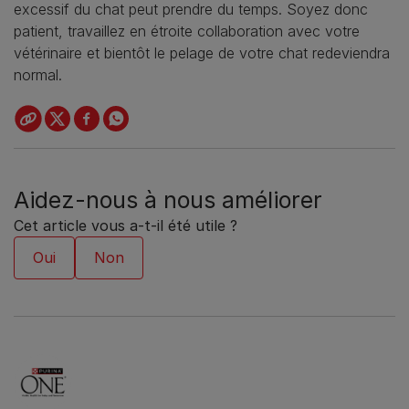
excessif du chat peut prendre du temps. Soyez donc
patient, travaillez en étroite collaboration avec votre
vétérinaire et bientôt le pelage de votre chat redeviendra
normal.
Aidez-nous à nous améliorer
Cet article vous a-t-il été utile ?