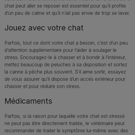
chat peut aller se reposer est essentiel pour qu’il profite
d’un peu de calme et qu’il n’ait pas envie de trop se laver.
Jouez avec votre chat
Parfois, tout ce dont votre chat a besoin, c’est d’un peu
d’attention supplémentaire pour l’aider à soulager le
stress. Encouragez-le à chasser et à bondir à l’intérieur,
mettez beaucoup de peluches à sa disposition et sortez
la canne à pêche plus souvent. S’il aime sortir, essayez
de vous assurer qu’il dispose d’un accès extérieur pour
chasser et pour réduire son stress.
Médicaments
Parfois, si la raison pour laquelle votre chat est stressé
ne peut pas être directement traitée, le vétérinaire peut
recommander de traiter le symptôme lui-même avec des