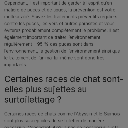
Cependant, il est important de garder à l’esprit qu’en
matière de puces et de tiques, la prévention est votre
meilleur allié. Suivez les traitements préventifs réguliers
contre les puces, les vers et autres parasites et vous
éviterez probablement complètement le problème. Il est
également important de traiter l’environnement
régulièrement – 95 % des puces sont dans
l’environnement, la gestion de l’environnement ainsi que
le traitement de l’animal lui-même sont donc très
importants.
Certaines races de chat sont-
elles plus sujettes au
surtoilettage ?
Certaines races de chats comme l’Abyssin et le Siamois
sont plus susceptibles de se toiletter de manière
excessive. Cependant, il n’y a pas de consensus sur la