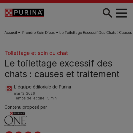
Skip to main content
Accueil
Prendre Soin D'eux
Le Toilettage Excessif Des Chats : Causes 
Toilettage et soin du chat
Le toilettage excessif des
chats : causes et traitement
L'équipe éditoriale de Purina
mai 12, 2026
Temps de lecture : 5 min
Contenu proposé par