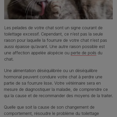
Les pelades de votre chat sont un signe courant de
toilettage excessif. Cependant, ce n’est pas la seule
raison pour laquelle la fourrure de votre chat n’est pas
aussi épaisse qu’avant. Une autre raison possible est
une affection appelée alopécie ou
perte de poils
du
chat.
Une alimentation déséquilibrée ou un déséquilibre
hormonal peuvent conduire votre chat à perdre une
partie de sa fourrure lisse. Votre vétérinaire sera en
mesure de diagnostiquer la maladie, de comprendre ce
qui la cause et de recommander des moyens de la traiter.
Quelle que soit la cause de son changement de
comportement, résoudre le problème du toilettage