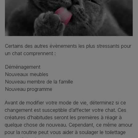
Certains des autres évènements les plus stressants pour
un chat comprennent :
Déménagement
Nouveaux meubles
Nouveau membre de la famille
Nouveau programme
Avant de modifier votre mode de vie, déterminez si ce
changement est susceptible d’affecter votre chat. Ces
créatures d’habitudes seront les premières à réagir à
quelque chose de nouveau. Cependant, ce même amour
pour la routine peut vous aider à soulager le toilettage