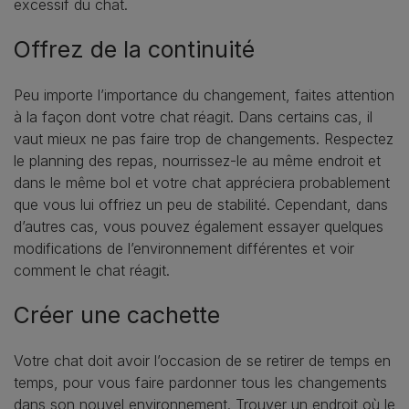
excessif du chat.
Offrez de la continuité
Peu importe l’importance du changement, faites attention
à la façon dont votre chat réagit. Dans certains cas, il
vaut mieux ne pas faire trop de changements. Respectez
le planning des repas, nourrissez-le au même endroit et
dans le même bol et votre chat appréciera probablement
que vous lui offriez un peu de stabilité. Cependant, dans
d’autres cas, vous pouvez également essayer quelques
modifications de l’environnement différentes et voir
comment le chat réagit.
Créer une cachette
Votre chat doit avoir l’occasion de se retirer de temps en
temps, pour vous faire pardonner tous les changements
dans son nouvel environnement. Trouver un endroit où le