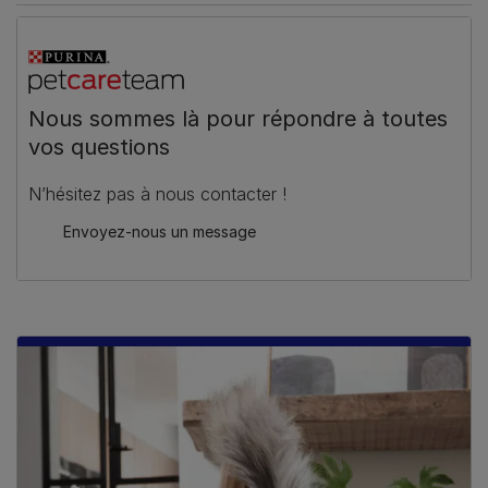
Nous sommes là pour répondre à toutes
vos questions
N’hésitez pas à nous contacter !
Envoyez-nous un message