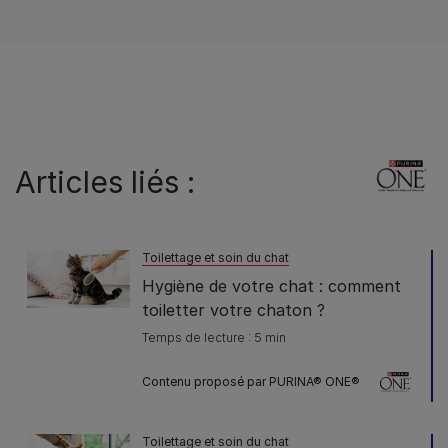
Articles liés :
Toilettage et soin du chat
Hygiène de votre chat : comment
toiletter votre chaton ?
Temps de lecture : 5 min
Contenu proposé par PURINA® ONE®
Toilettage et soin du chat