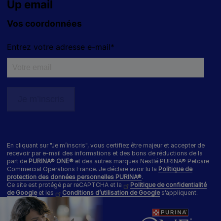
En cliquant sur "Je m’inscris", vous certifiez être majeur et accepter de
recevoir par e-mail des informations et des bons de réductions de la
part de
PURINA® ONE®
et des autres marques Nestlé PURINA® Petcare
Commercial Operations France. Je déclare avoir lu la
Politique de
protection des données personnelles PURINA®
.
Ce site est protégé par reCAPTCHA et la
Politique de confidentialité
de Google
et les
Conditions d’utilisation de Google
s’appliquent.