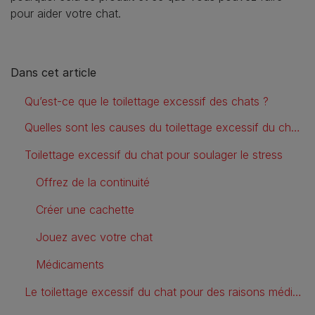
pour aider votre chat.
Dans cet article
Qu’est-ce que le toilettage excessif des chats ?
Quelles sont les causes du toilettage excessif du chat ?
Toilettage excessif du chat pour soulager le stress
Offrez de la continuité
Créer une cachette
Jouez avec votre chat
Médicaments
Le toilettage excessif du chat pour des raisons médicales