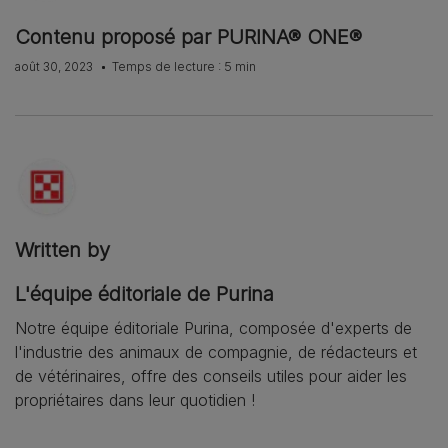
Contenu proposé par PURINA® ONE®
août 30, 2023
Temps de lecture : 5 min
Written by
L'équipe éditoriale de Purina
Notre équipe éditoriale Purina, composée d'experts de
l'industrie des animaux de compagnie, de rédacteurs et
de vétérinaires, offre des conseils utiles pour aider les
propriétaires dans leur quotidien !