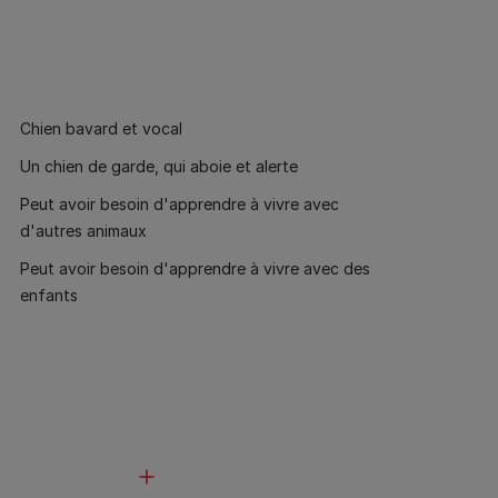
Chien bavard et vocal
Un chien de garde, qui aboie et alerte
Peut avoir besoin d'apprendre à vivre avec
d'autres animaux
Peut avoir besoin d'apprendre à vivre avec des
enfants