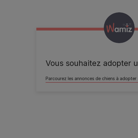
Wamiz
Vous souhaitez adopter u
Parcourez les annonces de chiens à adopter