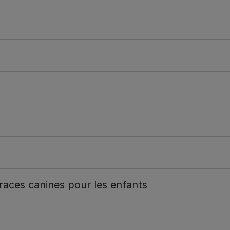
 races canines pour les enfants