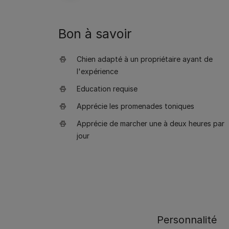
Bon à savoir
Chien adapté à un propriétaire ayant de
l'expérience
Education requise
Apprécie les promenades toniques
Apprécie de marcher une à deux heures par
jour
Personnalité