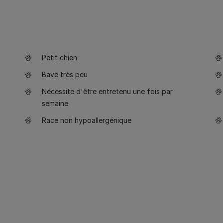
Petit chien
Bave très peu
Nécessite d'être entretenu une fois par
semaine
Race non hypoallergénique