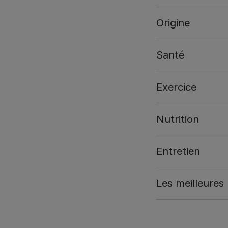
Origine
Santé
Exercice
Nutrition
Entretien
Les meilleures