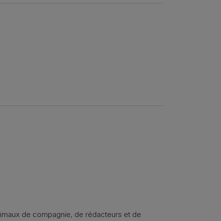
animaux de compagnie, de rédacteurs et de