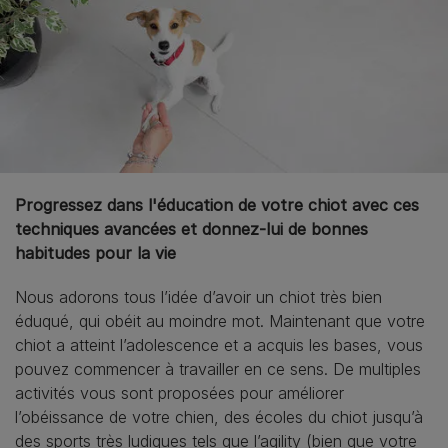
Progressez dans l'éducation de votre chiot avec ces
techniques avancées et donnez-lui de bonnes
habitudes pour la vie
Nous adorons tous l’idée d’avoir un chiot très bien
éduqué, qui obéit au moindre mot. Maintenant que votre
chiot a atteint l’adolescence et a acquis les bases, vous
pouvez commencer à travailler en ce sens. De multiples
activités vous sont proposées pour améliorer
l’obéissance de votre chien, des écoles du chiot jusqu’à
des sports très ludiques tels que l’agility (bien que votre