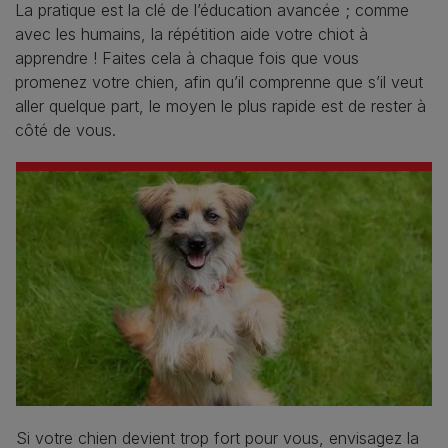
La pratique est la clé de l’éducation avancée ; comme
avec les humains, la répétition aide votre chiot à
apprendre ! Faites cela à chaque fois que vous
promenez votre chien, afin qu’il comprenne que s’il veut
aller quelque part, le moyen le plus rapide est de rester à
côté de vous.
Si votre chien devient trop fort pour vous, envisagez la