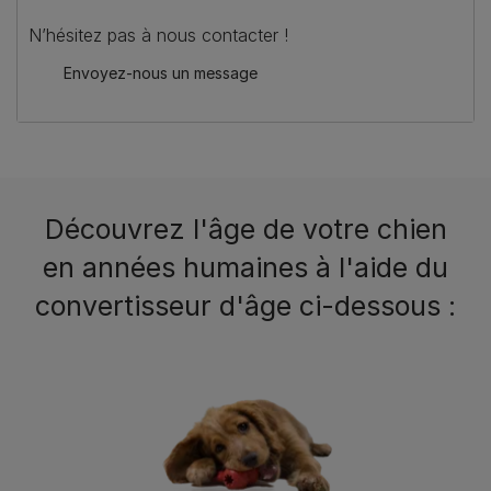
N’hésitez pas à nous contacter !
Envoyez-nous un message
Découvrez l'âge de votre chien
en années humaines à l'aide du
convertisseur d'âge ci-dessous :