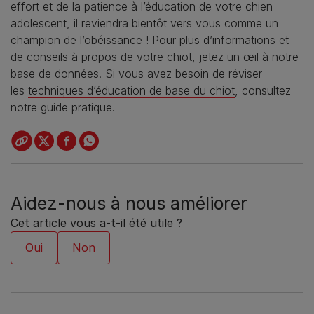
effort et de la patience à l’éducation de votre chien
adolescent, il reviendra bientôt vers vous comme un
champion de l’obéissance ! Pour plus d’informations et
de
conseils à propos de votre chiot
, jetez un œil à notre
base de données. Si vous avez besoin de réviser
les
techniques d’éducation de base du chiot
, consultez
notre guide pratique.
Aidez-nous à nous améliorer
Cet article vous a-t-il été utile ?