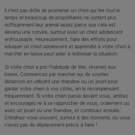
Il n’est pas drôle de promener un chiot qui tire tout le
temps et beaucoup de propriétaires ne sortent plus
suffisamment leur animal assez parce que cela est
devenu une corvée, surtout avec un chiot adolescent
enthousiaste. Heureusement, faire des efforts pour
éduquer un chiot adolescent et apprendre à votre chiot à
marcher en laisse peut aider à redresser la situation.
Si votre chiot a pris l’habitude de tirer, revenez aux
bases. Commencez par marcher sur de courtes
distances en utilisant une friandise ou un jouet pour
garder votre chien à vos côtés, en le récompensant
fréquemment. Si votre chien passe devant vous, arrêtez
et encouragez-le à se rapprocher de vous, oralement ou
avec un jouet ou une friandise, et continuez ensuite.
Entraînez-vous souvent, surtout à des moments où vous
n’avez pas de déplacement précis à faire !