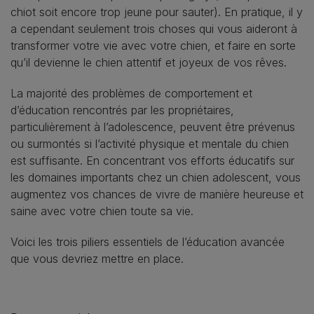
chiot soit encore trop jeune pour sauter). En pratique, il y
a cependant seulement trois choses qui vous aideront à
transformer votre vie avec votre chien, et faire en sorte
qu’il devienne le chien attentif et joyeux de vos rêves.
La majorité des problèmes de comportement et
d’éducation rencontrés par les propriétaires,
particulièrement à l’adolescence, peuvent être prévenus
ou surmontés si l’activité physique et mentale du chien
est suffisante. En concentrant vos efforts éducatifs sur
les domaines importants chez un chien adolescent, vous
augmentez vos chances de vivre de manière heureuse et
saine avec votre chien toute sa vie.
Voici les trois piliers essentiels de l’éducation avancée
que vous devriez mettre en place.