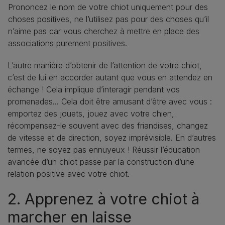
Prononcez le nom de votre chiot uniquement pour des
choses positives, ne l’utilisez pas pour des choses qu’il
n’aime pas car vous cherchez à mettre en place des
associations purement positives.
L’autre manière d’obtenir de l’attention de votre chiot,
c’est de lui en accorder autant que vous en attendez en
échange ! Cela implique d’interagir pendant vos
promenades... Cela doit être amusant d’être avec vous :
emportez des jouets, jouez avec votre chien,
récompensez-le souvent avec des friandises, changez
de vitesse et de direction, soyez imprévisible. En d’autres
termes, ne soyez pas ennuyeux ! Réussir l’éducation
avancée d’un chiot passe par la construction d’une
relation positive avec votre chiot.
2. Apprenez à votre chiot à
marcher en laisse