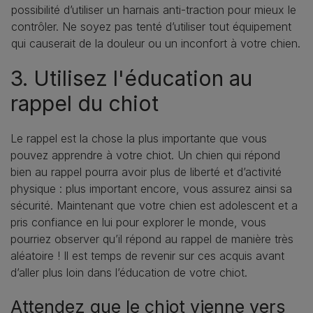
possibilité d’utiliser un harnais anti-traction pour mieux le
contrôler. Ne soyez pas tenté d’utiliser tout équipement
qui causerait de la douleur ou un inconfort à votre chien.
3. Utilisez l'éducation au
rappel du chiot
Le rappel est la chose la plus importante que vous
pouvez apprendre à votre chiot. Un chien qui répond
bien au rappel pourra avoir plus de liberté et d’activité
physique : plus important encore, vous assurez ainsi sa
sécurité. Maintenant que votre chien est adolescent et a
pris confiance en lui pour explorer le monde, vous
pourriez observer qu’il répond au rappel de manière très
aléatoire ! Il est temps de revenir sur ces acquis avant
d’aller plus loin dans l’éducation de votre chiot.
Attendez que le chiot vienne vers