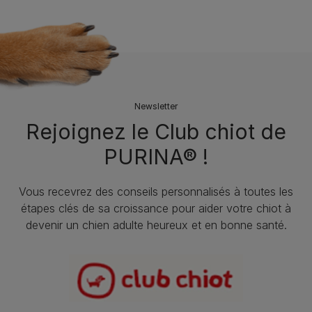
Newsletter
Rejoignez le Club chiot de
PURINA® !
Vous recevrez des conseils personnalisés à toutes les
étapes clés de sa croissance pour aider votre chiot à
devenir un chien adulte heureux et en bonne santé.