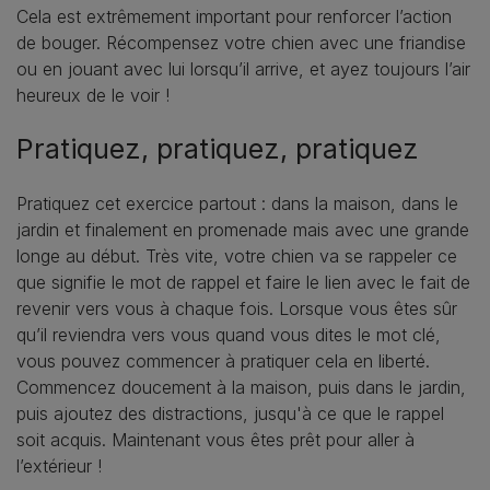
Cela est extrêmement important pour renforcer l’action
de bouger. Récompensez votre chien avec une friandise
ou en jouant avec lui lorsqu’il arrive, et ayez toujours l’air
heureux de le voir !
Pratiquez, pratiquez, pratiquez
Pratiquez cet exercice partout : dans la maison, dans le
jardin et finalement en promenade mais avec une grande
longe au début. Très vite, votre chien va se rappeler ce
que signifie le mot de rappel et faire le lien avec le fait de
revenir vers vous à chaque fois. Lorsque vous êtes sûr
qu’il reviendra vers vous quand vous dites le mot clé,
vous pouvez commencer à pratiquer cela en liberté.
Commencez doucement à la maison, puis dans le jardin,
puis ajoutez des distractions, jusqu'à ce que le rappel
soit acquis. Maintenant vous êtes prêt pour aller à
l’extérieur !