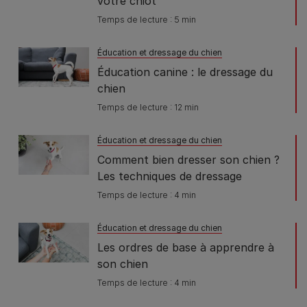
votre chiot
Temps de lecture : 5 min
Éducation et dressage du chien
Éducation canine : le dressage du
chien
Temps de lecture : 12 min
Éducation et dressage du chien
Comment bien dresser son chien ?
Les techniques de dressage
Temps de lecture : 4 min
Éducation et dressage du chien
Les ordres de base à apprendre à
son chien
Temps de lecture : 4 min