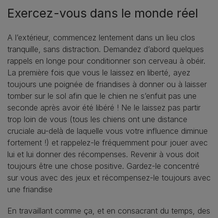
Exercez-vous dans le monde réel
A l’extérieur, commencez lentement dans un lieu clos
tranquille, sans distraction. Demandez d’abord quelques
rappels en longe pour conditionner son cerveau à obéir.
La première fois que vous le laissez en liberté, ayez
toujours une poignée de friandises à donner ou à laisser
tomber sur le sol afin que le chien ne s’enfuit pas une
seconde après avoir été libéré ! Ne le laissez pas partir
trop loin de vous (tous les chiens ont une distance
cruciale au-delà de laquelle vous votre influence diminue
fortement !) et rappelez-le fréquemment pour jouer avec
lui et lui donner des récompenses. Revenir à vous doit
toujours être une chose positive. Gardez-le concentré
sur vous avec des jeux et récompensez-le toujours avec
une friandise
En travaillant comme ça, et en consacrant du temps, des