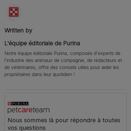
Written by
L'équipe éditoriale de Purina
Notre équipe éditoriale Purina, composée d'experts de
l'industrie des animaux de compagnie, de rédacteurs et
de vétérinaires, offre des conseils utiles pour aider les
propriétaires dans leur quotidien !
Nous sommes là pour répondre à toutes
vos questions