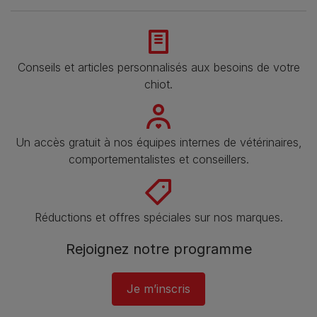
Conseils et articles personnalisés aux besoins de votre
chiot.
Un accès gratuit à nos équipes internes de vétérinaires,
comportementalistes et conseillers.
Réductions et offres spéciales sur nos marques.
Rejoignez notre programme​
Je m’inscris