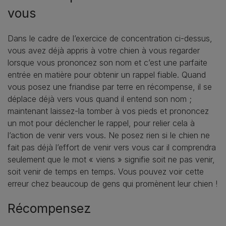
vous
Dans le cadre de l’exercice de concentration ci-dessus,
vous avez déjà appris à votre chien à vous regarder
lorsque vous prononcez son nom et c’est une parfaite
entrée en matière pour obtenir un rappel fiable. Quand
vous posez une friandise par terre en récompense, il se
déplace déjà vers vous quand il entend son nom ;
maintenant laissez-la tomber à vos pieds et prononcez
un mot pour déclencher le rappel, pour relier cela à
l’action de venir vers vous. Ne posez rien si le chien ne
fait pas déjà l’effort de venir vers vous car il comprendra
seulement que le mot « viens » signifie soit ne pas venir,
soit venir de temps en temps. Vous pouvez voir cette
erreur chez beaucoup de gens qui promènent leur chien !
Récompensez