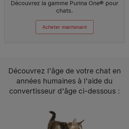
Découvrez la gamme Purina One® pour
chats.
Acheter maintenant
Découvrez l'âge de votre chat en
années humaines à l'aide du
convertisseur d'âge ci-dessous :