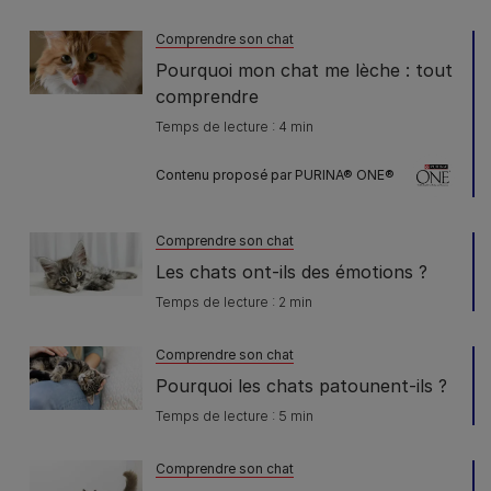
Comprendre son chat
Pourquoi mon chat me lèche : tout
comprendre
Temps de lecture : 4 min
Contenu proposé par PURINA® ONE®
Comprendre son chat
Les chats ont-ils des émotions ?
Temps de lecture : 2 min
Comprendre son chat
Pourquoi les chats patounent-ils ?
Temps de lecture : 5 min
Comprendre son chat