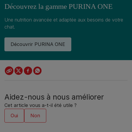
Découvrez la gamme PURINA ONE
Une nutrition avancée et adaptée aux besoins de votre
chat.
Découvrir PURINA ONE
Aidez-nous à nous améliorer
Cet article vous a-t-il été utile ?