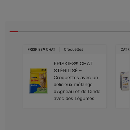
FRISKIES® CHAT
Croquettes
CAT 
FRISKIES® CHAT
STÉRILISÉ –
Croquettes avec un
délicieux mélange
d’Agneau et de Dinde
avec des Légumes