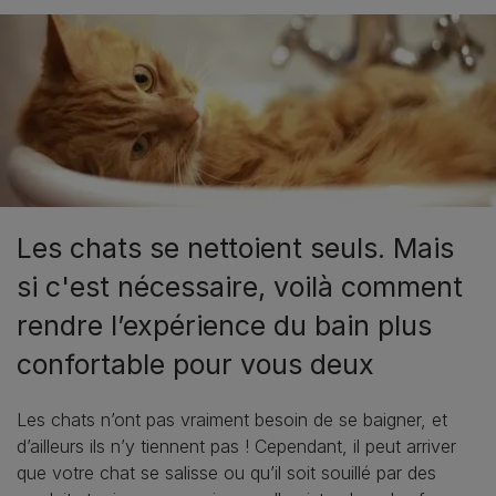
Les chats se nettoient seuls. Mais
si c'est nécessaire, voilà comment
rendre l’expérience du bain plus
confortable pour vous deux
Les chats n’ont pas vraiment besoin de se baigner, et
d’ailleurs ils n’y tiennent pas ! Cependant, il peut arriver
que votre chat se salisse ou qu’il soit souillé par des