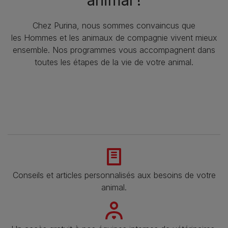
animal !​
Chez Purina, nous sommes convaincus que
les Hommes et les animaux de compagnie vivent mieux
ensemble. Nos programmes vous accompagnent dans
toutes les étapes de la vie de votre animal.​
Conseils et articles personnalisés aux besoins de votre
animal​.