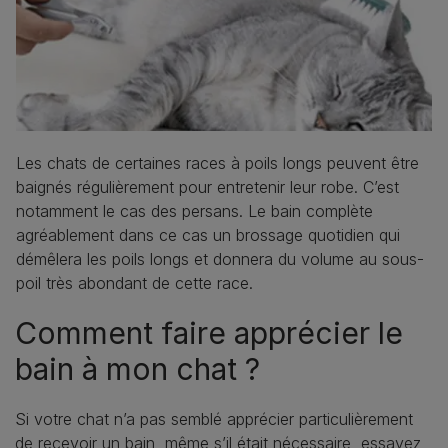
Les chats de certaines races à poils longs peuvent être
baignés régulièrement pour entretenir leur robe. C’est
notamment le cas des persans. Le bain complète
agréablement dans ce cas un brossage quotidien qui
démêlera les poils longs et donnera du volume au sous-
poil très abondant de cette race.
Comment faire apprécier le
bain à mon chat ?
Si votre chat n’a pas semblé apprécier particulièrement
de recevoir un bain, même s’il était nécessaire, essayez