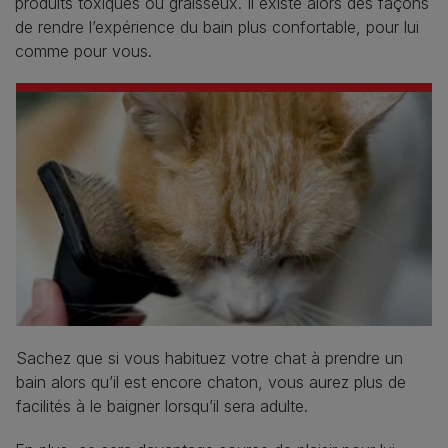
produits toxiques ou graisseux. Il existe alors des façons
de rendre l’expérience du bain plus confortable, pour lui
comme pour vous.
Sachez que si vous habituez votre chat à prendre un
bain alors qu’il est encore chaton, vous aurez plus de
facilités à le baigner lorsqu’il sera adulte.