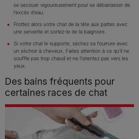
se secouer vigoureusement pour se débarrasser de
l’excès d’eau.
Frottez alors votre chat de la tête aux pattes avec
une serviette et sortez-le de la baignoire.
Si votre chat le supporte, séchez sa fourrure avec
un séchoir à cheveux. Faites attention à ce qu’il ne
souffle pas trop chaud et ne l’orientez pas vers les
yeux.
Des bains fréquents pour
certaines races de chat