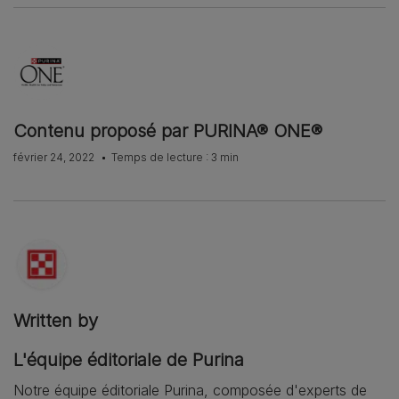
Contenu proposé par PURINA® ONE®
février 24, 2022
Temps de lecture : 3 min
Written by
L'équipe éditoriale de Purina
Notre équipe éditoriale Purina, composée d'experts de