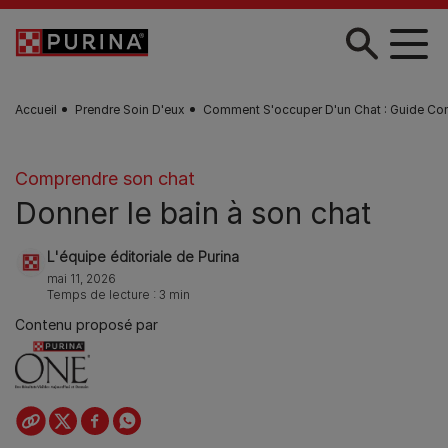
Skip to main content
Accueil
Prendre Soin D'eux
Comment S'occuper D'un Chat : Guide Co
Comprendre son chat
Donner le bain à son chat
L'équipe éditoriale de Purina
mai 11, 2026
Temps de lecture : 3 min
Contenu proposé par