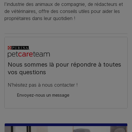
l'industrie des animaux de compagnie, de rédacteurs et
de vétérinaires, offre des conseils utiles pour aider les
propriétaires dans leur quotidien !
Nous sommes là pour répondre à toutes
vos questions
N’hésitez pas à nous contacter !
Envoyez-nous un message