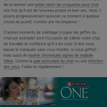
de lui donner une
petite ration de croquettes pour chat
une fois qu’il est de nouveau propre et bien sec. Ainsi, il
pourra progressivement associer ce moment à quelque
chose de positif, comme une récompense !
D’autres moments de toilettage (couper les griffes du
chat par exemple) sont l’occasion de câliner votre chat,
de travailler la confiance qu’il a en vous (il doit vous
laisser le manipuler sans vous mordre, ni vous griffer) ;
mais aussi de
repérer d’éventuels signes de maladie
féline
, comme la
gale auriculaire du chat
ou une
infection
des yeux
. Faites-le régulièrement !