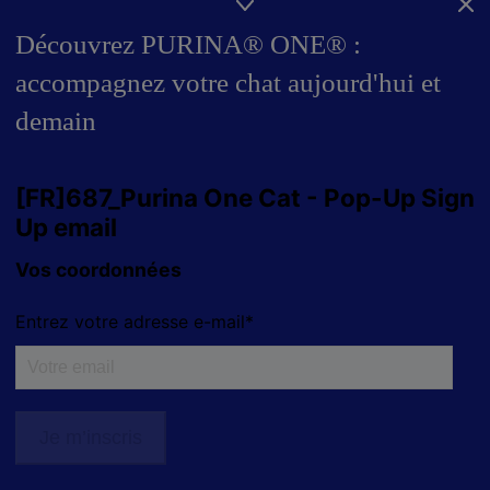
Découvrez PURINA® ONE® :
accompagnez votre chat aujourd'hui et
demain