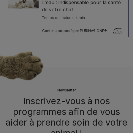
L'eau : indispensable pour la santé
de votre chat
Temps de lecture : 4 min
Contenu proposé par PURINA® ONE®
Newsletter
Inscrivez-vous à nos
programmes afin de vous
aider à prendre soin de votre