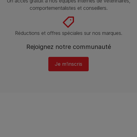
Un accès gratuit à nos équipes internes de vétérinaires,
comportementalistes et conseillers.
Réductions et offres spéciales sur nos marques.
Rejoignez notre communauté
Je m’inscris