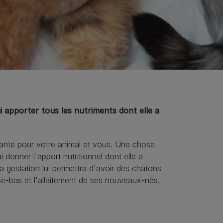
 apporter tous les nutriments dont elle a
igante pour votre animal et vous. Une chose
 donner l'apport nutritionnel dont elle a
a gestation lui permettra d'avoir des chatons
ise-bas et l'allaitement de ses nouveaux-nés.