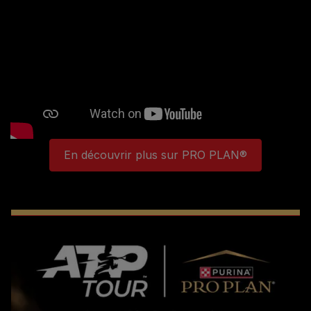
En découvrir plus sur PRO PLAN®