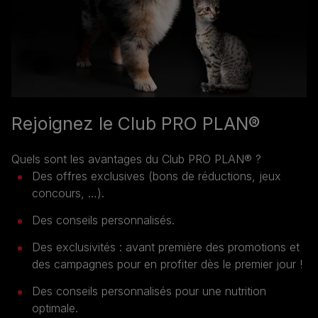
Rejoignez le Club PRO PLAN®
Quels sont les avantages du Club PRO PLAN® ?
Des offres exclusives (bons de réductions, jeux
concours, …).
Des conseils personnalisés.
Des exclusivités : avant première des promotions et
des campagnes pour en profiter dès le premier jour !
Des conseils personnalisés pour une nutrition
optimale.