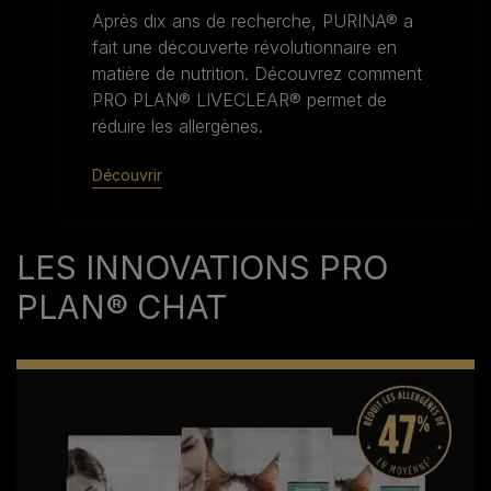
Après dix ans de recherche, PURINA® a
fait une découverte révolutionnaire en
matière de nutrition. Découvrez comment
PRO PLAN® LIVECLEAR® permet de
réduire les allergènes.
Découvrir
LES INNOVATIONS PRO
PLAN® CHAT