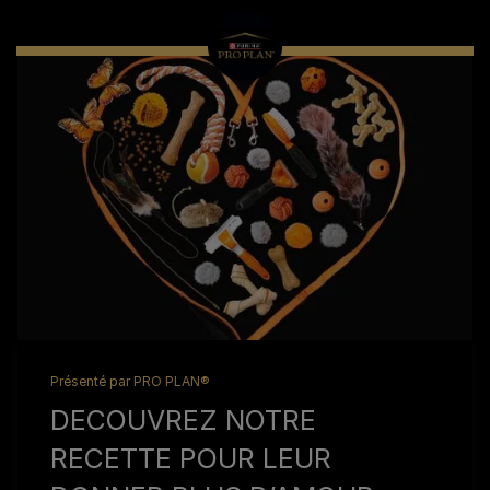
Présenté par
PRO PLAN®
DECOUVREZ NOTRE
RECETTE POUR LEUR