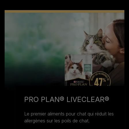
PRO PLAN® LIVECLEAR®
Le premier aliments pour chat qui réduit les
allergènes sur les poils de chat.