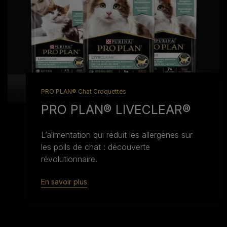
PRO PLAN® Chat Croquettes
PRO PLAN® LIVECLEAR®
L’alimentation qui réduit les allergènes sur
les poils de chat : découverte
révolutionnaire.
En savoir plus