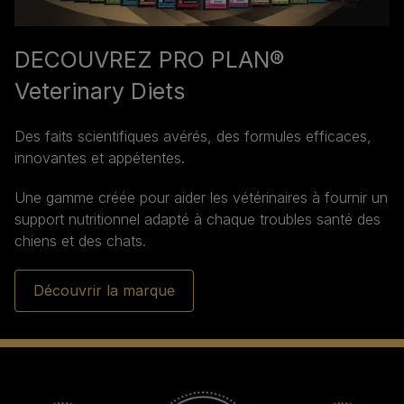
DECOUVREZ PRO PLAN®
Veterinary Diets
Des faits scientifiques avérés, des formules efficaces,
innovantes et appétentes.
Une gamme créée pour aider les vétérinaires à fournir un
support nutritionnel adapté à chaque troubles santé des
chiens et des chats.
Découvrir la marque