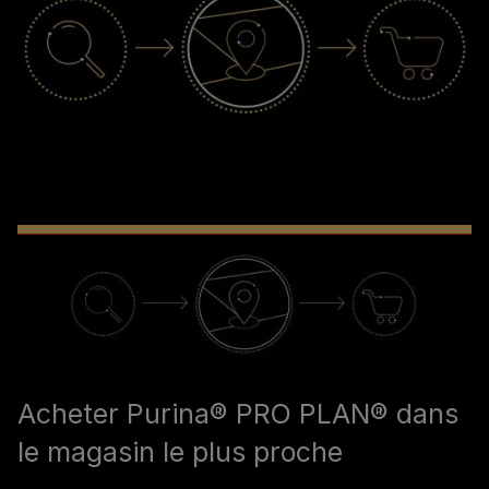
Acheter Purina® PRO PLAN® dans
le magasin le plus proche