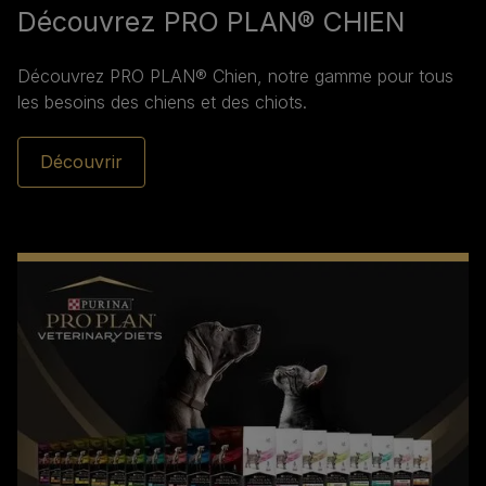
Découvrez PRO PLAN® CHIEN
Découvrez PRO PLAN® Chien, notre gamme pour tous
les besoins des chiens et des chiots.
Découvrir