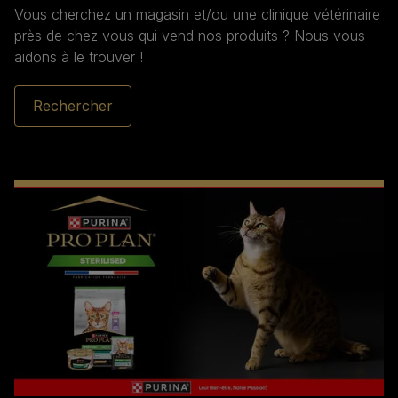
Vous cherchez un magasin et/ou une clinique vétérinaire
près de chez vous qui vend nos produits ? Nous vous
aidons à le trouver !
Rechercher