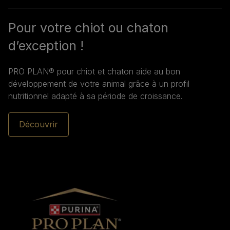
Pour votre chiot ou chaton
d’exception !
PRO PLAN® pour chiot et chaton aide au bon
développement de votre animal grâce à un profil
nutritionnel adapté à sa période de croissance.
Découvrir