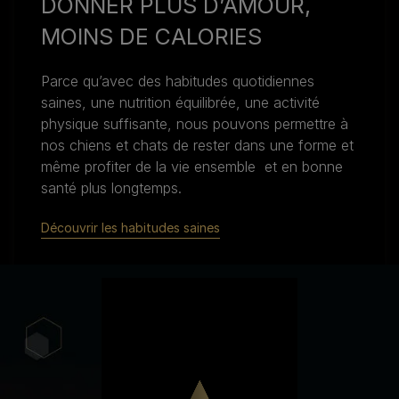
DONNER PLUS D’AMOUR,
MOINS DE CALORIES
Parce qu’avec des habitudes quotidiennes
saines, une nutrition équilibrée, une activité
physique suffisante, nous pouvons permettre à
nos chiens et chats de rester dans une forme et
même profiter de la vie ensemble et en bonne
santé plus longtemps.
Découvrir les habitudes saines