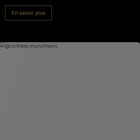
En savoir plus