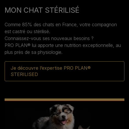
MON CHAT STÉRILISÉ
Comme 85% des chats en France, votre compagnon
est castré ou stérilisé.
Connaissez-vous ses nouveaux besoins ?
PRO PLAN® lui apporte une nutrition exceptionnelle, au
plus près de sa physiologie.
Je découvre l’expertise PRO PLAN®
STERILISED