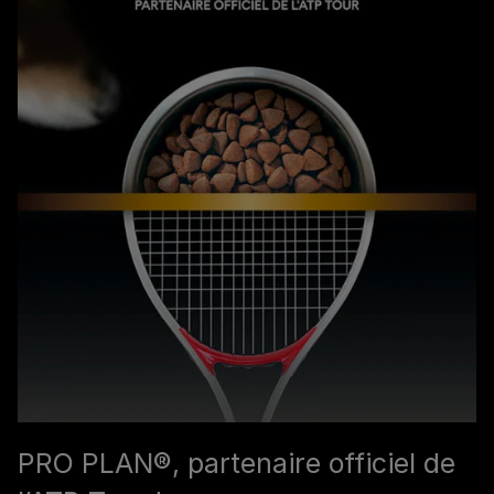
PRO PLAN®, partenaire officiel de