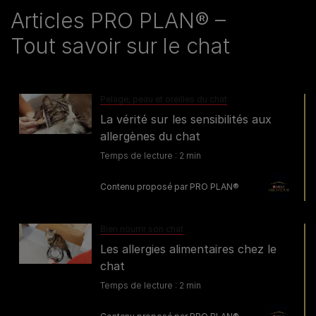
Articles PRO PLAN® –
Tout savoir sur le chat
Pelage, peau et oreilles du chat
La vérité sur les sensibilités aux
allergènes du chat
Temps de lecture : 2 min
Contenu proposé par PRO PLAN®
Bien nourrir son chat
Les allergies alimentaires chez le
chat
Temps de lecture : 2 min