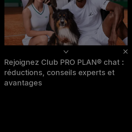
Rejoignez Club PRO PLAN® chat :
réductions, conseils experts et
avantages
Newsletter
Rejoignez le Club PRO