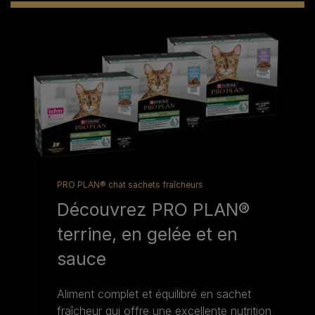
PRO PLAN® chat sachets fraîcheurs
Découvrez PRO PLAN®
terrine, en gelée et en
sauce
Aliment complet et équilibré en sachet
fraîcheur qui offre une excellente nutrition